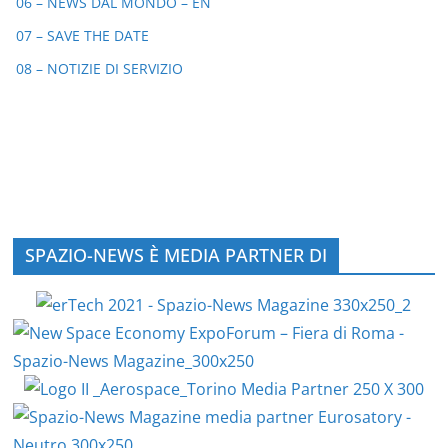
06 – NEWS DAL MONDO – EN
07 – SAVE THE DATE
08 – NOTIZIE DI SERVIZIO
SPAZIO-NEWS È MEDIA PARTNER DI