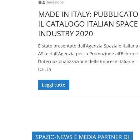
Redazione
MADE IN ITALY: PUBBLICATO
IL CATALOGO ITALIAN SPACE
INDUSTRY 2020
È stato presentato dall’Agenzia Spaziale Italiana 
ASI e dall’Agenzia per la Promozione all’Estero e
l’Internazionalizzazione delle Imprese Italiane –
ICE, in
Leggi tutto
SPAZIO-NEWS È MEDIA PARTNER DI