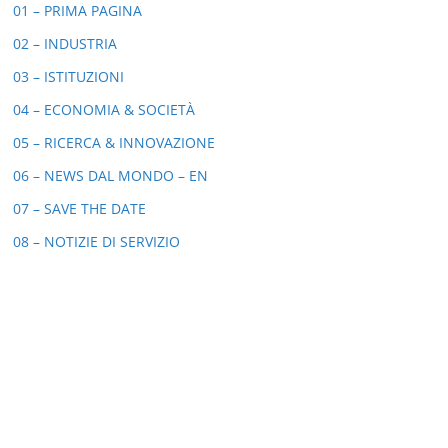
01 – PRIMA PAGINA
02 – INDUSTRIA
03 – ISTITUZIONI
04 – ECONOMIA & SOCIETÀ
05 – RICERCA & INNOVAZIONE
06 – NEWS DAL MONDO – EN
07 – SAVE THE DATE
08 – NOTIZIE DI SERVIZIO