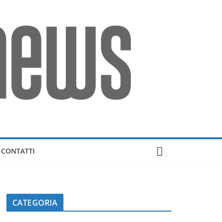
CONTATTI
CATEGORIA