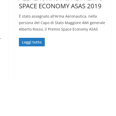
SPACE ECONOMY ASAS 2019
È stato assegnato all’Arma Aeronautica, nella
persona del Capo di Stato Maggiore AMI generale
Alberto Rosso, il Premio Space Economy ASAS
–
Leggi tutto