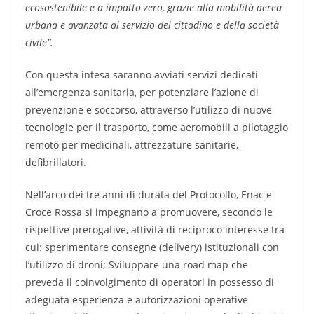
ecosostenibile e a impatto zero, grazie alla mobilità aerea
urbana e avanzata al servizio del cittadino e della società
civile”.
Con questa intesa saranno avviati servizi dedicati
all’emergenza sanitaria, per potenziare l’azione di
prevenzione e soccorso, attraverso l’utilizzo di nuove
tecnologie per il trasporto, come aeromobili a pilotaggio
remoto per medicinali, attrezzature sanitarie,
defibrillatori.
Nell’arco dei tre anni di durata del Protocollo, Enac e
Croce Rossa si impegnano a promuovere, secondo le
rispettive prerogative, attività di reciproco interesse tra
cui: sperimentare consegne (delivery) istituzionali con
l’utilizzo di droni; Sviluppare una road map che
preveda il coinvolgimento di operatori in possesso di
adeguata esperienza e autorizzazioni operative