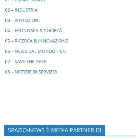
02 – INDUSTRIA
03 – ISTITUZIONI
04 – ECONOMIA & SOCIETÀ
05 – RICERCA & INNOVAZIONE
06 – NEWS DAL MONDO – EN
07 – SAVE THE DATE
08 – NOTIZIE DI SERVIZIO
SPAZIO-NEWS È MEDIA PARTNER DI