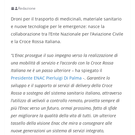
Redazione
Droni per il trasporto di medicinali, materiale sanitario
e nuove tecnologie per le emergenze: nasce la
collaborazione tra l’Ente Nazionale per l’Aviazione Civile
e la Croce Rossa Italiana.
“L’Enac prosegue il suo impegno verso la realizzazione di
una mobilità di servizio e l’accordo con la Croce Rossa
Italiana ne è un passo ulteriore
– ha spiegato il
Presidente ENAC Pierluigi Di Palma
-.
Garantire lo
sviluppo e il supporto ai servizi di delivery della Croce
Rossa a sostegno del sistema sanitario italiano, attraverso
l’utilizzo di velivoli a controllo remoto, proietta sempre di
più l’Enac verso un futuro, ormai prossimo, fatto di sfide
per migliorare la qualità della vita di tutti. Un ulteriore
tassello della visione Enac che mira a consegnare alle
nuove generazioni un sistema di servizi integrato,