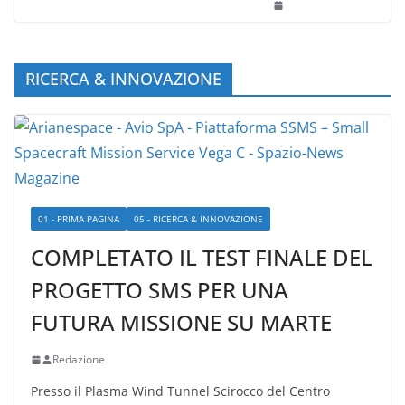
RICERCA & INNOVAZIONE
01 - PRIMA PAGINA
05 - RICERCA & INNOVAZIONE
COMPLETATO IL TEST FINALE DEL
PROGETTO SMS PER UNA
FUTURA MISSIONE SU MARTE
Redazione
Presso il Plasma Wind Tunnel Scirocco del Centro