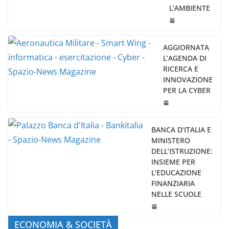
L’AMBIENTE
AGGIORNATA
L’AGENDA DI
RICERCA E
INNOVAZIONE
PER LA CYBER
BANCA D’ITALIA E
MINISTERO
DELL’ISTRUZIONE:
INSIEME PER
L’EDUCAZIONE
FINANZIARIA
NELLE SCUOLE
ECONOMIA & SOCIETÀ