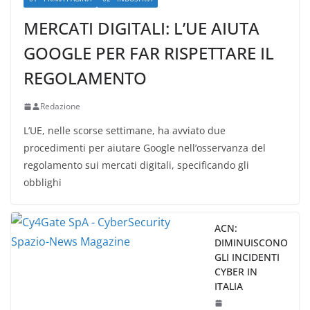
MERCATI DIGITALI: L’UE AIUTA
GOOGLE PER FAR RISPETTARE IL
REGOLAMENTO
Redazione
L’UE, nelle scorse settimane, ha avviato due
procedimenti per aiutare Google nell’osservanza del
regolamento sui mercati digitali, specificando gli
obblighi
ACN:
DIMINUISCONO
GLI INCIDENTI
CYBER IN
ITALIA