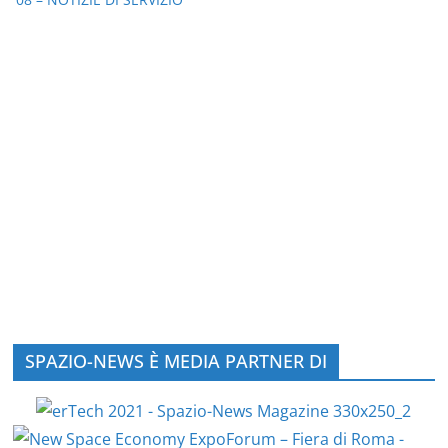
SPAZIO-NEWS È MEDIA PARTNER DI