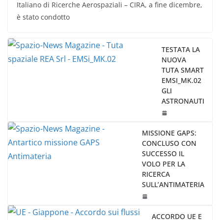
Italiano di Ricerche Aerospaziali – CIRA, a fine dicembre,
è stato condotto
TESTATA LA
NUOVA
TUTA SMART
EMSI_MK.02
GLI
ASTRONAUTI
MISSIONE GAPS:
CONCLUSO CON
SUCCESSO IL
VOLO PER LA
RICERCA
SULL’ANTIMATERIA
ACCORDO UE E