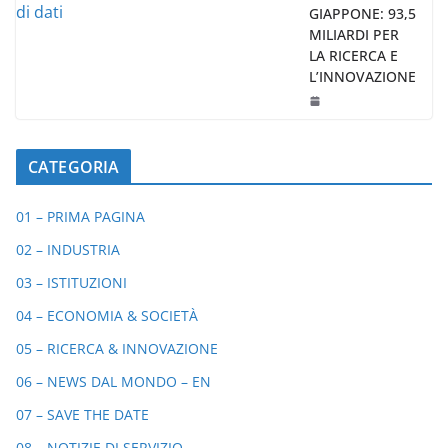
GIAPPONE: 93,5
MILIARDI PER
LA RICERCA E
L’INNOVAZIONE
CATEGORIA
01 – PRIMA PAGINA
02 – INDUSTRIA
03 – ISTITUZIONI
04 – ECONOMIA & SOCIETÀ
05 – RICERCA & INNOVAZIONE
06 – NEWS DAL MONDO – EN
07 – SAVE THE DATE
08 – NOTIZIE DI SERVIZIO