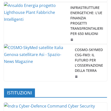
INFRASTRUTTURE
ENERGETICHE: L’UE
FINANZIA
PROGETTI
TRANSFRONTALIERI
PER 650 MILIONI
COSMO-SKYMED
CSG-FM3: IL
FUTURO PER
L’OSSERVAZIONE
DELLA TERRA
ISTITUZIONI