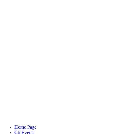
Home Page
Gli Eventi