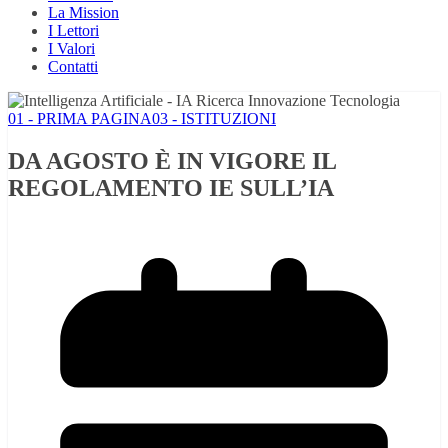
La Mission
I Lettori
I Valori
Contatti
01 - PRIMA PAGINA
03 - ISTITUZIONI
DA AGOSTO È IN VIGORE IL
REGOLAMENTO IE SULL’IA