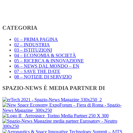
CATEGORIA
01 – PRIMA PAGINA
02 – INDUSTRIA
03 – ISTITUZIONI
04 – ECONOMIA & SOCIETÀ
05 – RICERCA & INNOVAZIONE
06 – NEWS DAL MONDO – EN
07 – SAVE THE DATE
08 – NOTIZIE DI SERVIZIO
SPAZIO-NEWS È MEDIA PARTNER DI