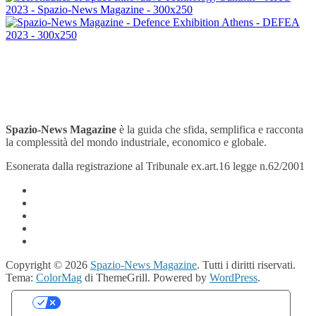
Spazio-News Magazine
è la guida che sfida, semplifica e racconta
la complessità del mondo industriale, economico e globale.
Esonerata dalla registrazione al Tribunale ex.art.16 legge n.62/2001
Copyright © 2026
Spazio-News Magazine
. Tutti i diritti riservati.
Tema:
ColorMag
di ThemeGrill. Powered by
WordPress
.
Le tue preferenze relative alla privacy