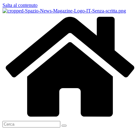
Salta al contenuto