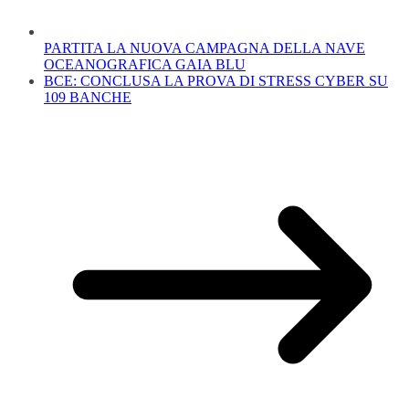
PARTITA LA NUOVA CAMPAGNA DELLA NAVE
OCEANOGRAFICA GAIA BLU
BCE: CONCLUSA LA PROVA DI STRESS CYBER SU
109 BANCHE