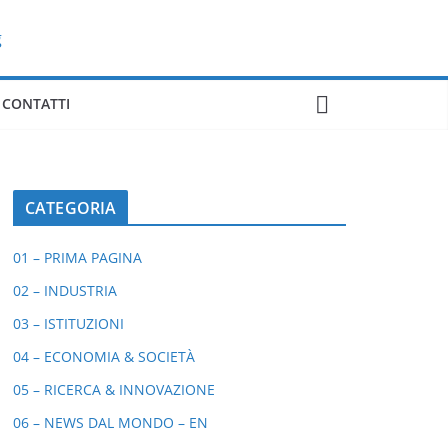
CONTATTI
CATEGORIA
01 – PRIMA PAGINA
02 – INDUSTRIA
03 – ISTITUZIONI
04 – ECONOMIA & SOCIETÀ
05 – RICERCA & INNOVAZIONE
06 – NEWS DAL MONDO – EN