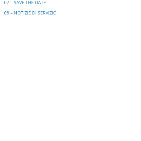
07 – SAVE THE DATE
08 – NOTIZIE DI SERVIZIO