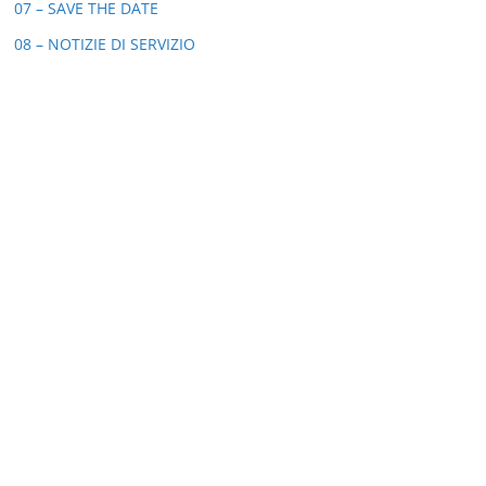
07 – SAVE THE DATE
08 – NOTIZIE DI SERVIZIO