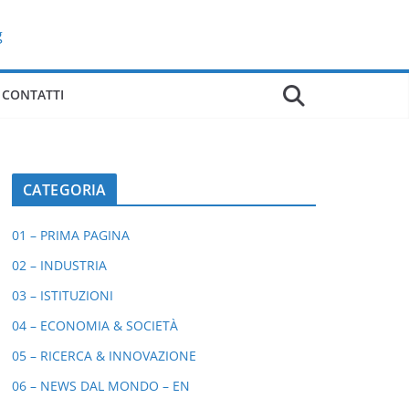
CONTATTI
CATEGORIA
01 – PRIMA PAGINA
02 – INDUSTRIA
03 – ISTITUZIONI
04 – ECONOMIA & SOCIETÀ
05 – RICERCA & INNOVAZIONE
06 – NEWS DAL MONDO – EN