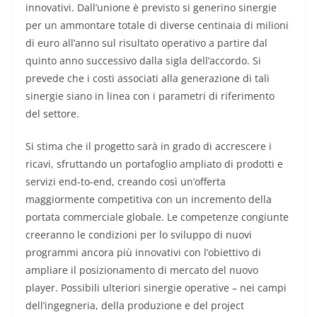
innovativi. Dall’unione è previsto si generino sinergie
per un ammontare totale di diverse centinaia di milioni
di euro all’anno sul risultato operativo a partire dal
quinto anno successivo dalla sigla dell’accordo. Si
prevede che i costi associati alla generazione di tali
sinergie siano in linea con i parametri di riferimento
del settore.
Si stima che il progetto sarà in grado di accrescere i
ricavi, sfruttando un portafoglio ampliato di prodotti e
servizi end-to-end, creando così un’offerta
maggiormente competitiva con un incremento della
portata commerciale globale. Le competenze congiunte
creeranno le condizioni per lo sviluppo di nuovi
programmi ancora più innovativi con l’obiettivo di
ampliare il posizionamento di mercato del nuovo
player. Possibili ulteriori sinergie operative – nei campi
dell’ingegneria, della produzione e del project