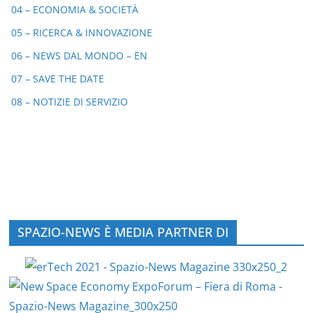
04 – ECONOMIA & SOCIETÀ
05 – RICERCA & INNOVAZIONE
06 – NEWS DAL MONDO – EN
07 – SAVE THE DATE
08 – NOTIZIE DI SERVIZIO
SPAZIO-NEWS È MEDIA PARTNER DI