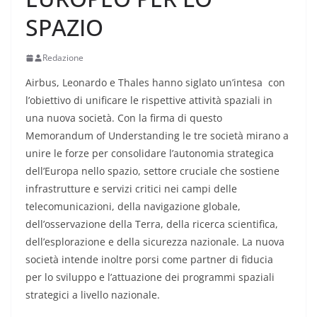
SPAZIO
Redazione
Airbus, Leonardo e Thales hanno siglato un’intesa con
l’obiettivo di unificare le rispettive attività spaziali in
una nuova società. Con la firma di questo
Memorandum of Understanding le tre società mirano a
unire le forze per consolidare l’autonomia strategica
dell’Europa nello spazio, settore cruciale che sostiene
infrastrutture e servizi critici nei campi delle
telecomunicazioni, della navigazione globale,
dell’osservazione della Terra, della ricerca scientifica,
dell’esplorazione e della sicurezza nazionale. La nuova
società intende inoltre porsi come partner di fiducia
per lo sviluppo e l’attuazione dei programmi spaziali
strategici a livello nazionale.