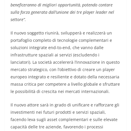
beneficeranno di migliori opportunità, potendo contare
sulla forza generata dall’unione dei tre player leader nel
settore”.
Il nuovo soggetto riunirà, svilupperà e realizzerà un
portafoglio completo di tecnologie complementari e
soluzioni integrate end-to-end, che vanno dalle
infrastrutture spaziali ai servizi (escludendo i
lanciatori). La società accelererà l’innovazione in questo
mercato strategico, con l’obiettivo di creare un player
europeo integrato e resiliente e dotato della necessaria
massa critica per competere a livello globale e sfruttare
le possibilità di crescita nei mercati internazionali.
Il nuovo attore sarà in grado di unificare e rafforzare gli
investimenti nei futuri prodotti e servizi spaziali,
facendo leva sugli asset complementari e sulle elevate
capacità delle tre aziende, favorendo i processi