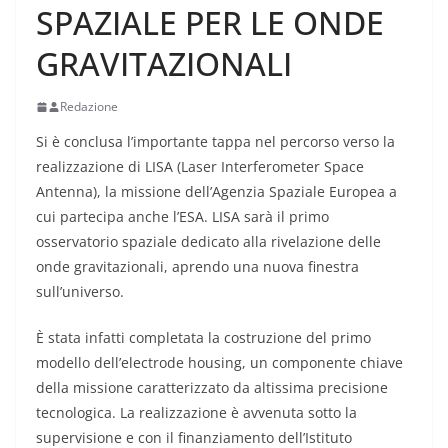
SPAZIALE PER LE ONDE
GRAVITAZIONALI
Redazione
Si è conclusa l’importante tappa nel percorso verso la
realizzazione di LISA (Laser Interferometer Space
Antenna), la missione dell’Agenzia Spaziale Europea a
cui partecipa anche l’ESA. LISA sarà il primo
osservatorio spaziale dedicato alla rivelazione delle
onde gravitazionali, aprendo una nuova finestra
sull’universo.
È stata infatti completata la costruzione del primo
modello dell’electrode housing, un componente chiave
della missione caratterizzato da altissima precisione
tecnologica. La realizzazione è avvenuta sotto la
supervisione e con il finanziamento dell’Istituto