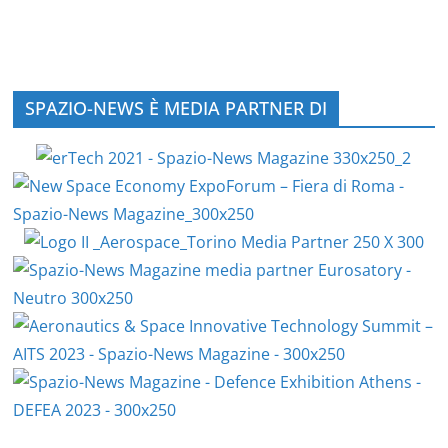
SPAZIO-NEWS È MEDIA PARTNER DI