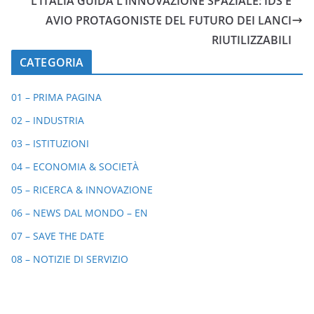
L’ITALIA GUIDA L’INNOVAZIONE SPAZIALE: IDS E
AVIO PROTAGONISTE DEL FUTURO DEI LANCI
RIUTILIZZABILI
CATEGORIA
01 – PRIMA PAGINA
02 – INDUSTRIA
03 – ISTITUZIONI
04 – ECONOMIA & SOCIETÀ
05 – RICERCA & INNOVAZIONE
06 – NEWS DAL MONDO – EN
07 – SAVE THE DATE
08 – NOTIZIE DI SERVIZIO