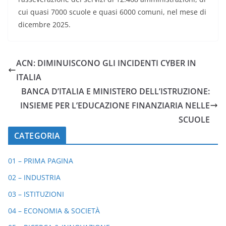
cui quasi 7000 scuole e quasi 6000 comuni, nel mese di
dicembre 2025.
ACN: DIMINUISCONO GLI INCIDENTI CYBER IN
ITALIA
BANCA D’ITALIA E MINISTERO DELL’ISTRUZIONE:
INSIEME PER L’EDUCAZIONE FINANZIARIA NELLE
SCUOLE
CATEGORIA
01 – PRIMA PAGINA
02 – INDUSTRIA
03 – ISTITUZIONI
04 – ECONOMIA & SOCIETÀ