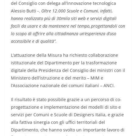
del Consiglio con delega all’innovazione tecnologica
Alessio Butti -.
Oltre 12.000 Scuole e Comuni, infatti,
hanno realizzato più di 30mila siti web e servizi digitali
facili da usare e da mantenere nel tempo, progettandoli con
lo scopo di offrire alla cittadinanza un’esperienza d’uso
accessibile e di qualità”.
L’attuazione della Misura ha richiesto collaborazione
istituzionale del Dipartimento per la trasformazione
digitale della Presidenza del Consiglio dei ministri con il
Ministero dell’istruzione e del merito – MIM e
l’Associazione nazionale dei comuni italiani – ANCI.
Il risultato è stato possibile grazie a un percorso di co-
progettazione e implementazione dei modelli di sito e
servizi per Comuni e Scuole di Designers Italia, e grazie
alla fattiva sinergia con gli uffici territoriali del
Dipartimento, che hanno svolto un importante lavoro di