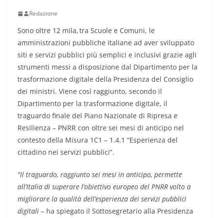
Redazione
Sono oltre 12 mila, tra Scuole e Comuni, le
amministrazioni pubbliche italiane ad aver sviluppato
siti e servizi pubblici più semplici e inclusivi grazie agli
strumenti messi a disposizione dal Dipartimento per la
trasformazione digitale della Presidenza del Consiglio
dei ministri. Viene così raggiunto, secondo il
Dipartimento per la trasformazione digitale, il
traguardo finale del Piano Nazionale di Ripresa e
Resilienza – PNRR con oltre sei mesi di anticipo nel
contesto della Misura 1C1 – 1.4.1 “Esperienza del
cittadino nei servizi pubblici”.
“Il traguardo, raggiunto sei mesi in anticipo, permette
all’Italia di superare l’obiettivo europeo del PNRR volto a
migliorare la qualità dell’esperienza dei servizi pubblici
digitali
– ha spiegato il Sottosegretario alla Presidenza