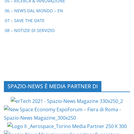
05 – RICERCA & INNOVAZIONE
06 – NEWS DAL MONDO – EN
07 – SAVE THE DATE
08 – NOTIZIE DI SERVIZIO
SPAZIO-NEWS È MEDIA PARTNER DI