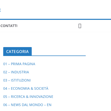
CONTATTI
CATEGORIA
01 – PRIMA PAGINA
02 – INDUSTRIA
03 – ISTITUZIONI
04 – ECONOMIA & SOCIETÀ
05 – RICERCA & INNOVAZIONE
06 – NEWS DAL MONDO – EN