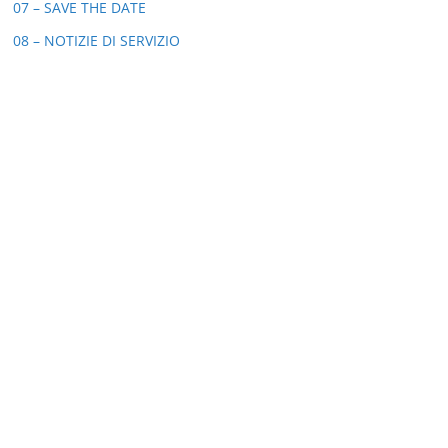
07 – SAVE THE DATE
08 – NOTIZIE DI SERVIZIO