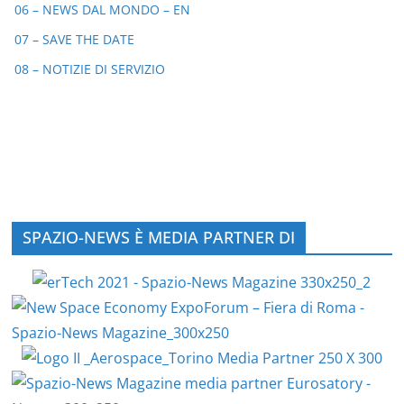
06 – NEWS DAL MONDO – EN
07 – SAVE THE DATE
08 – NOTIZIE DI SERVIZIO
SPAZIO-NEWS È MEDIA PARTNER DI