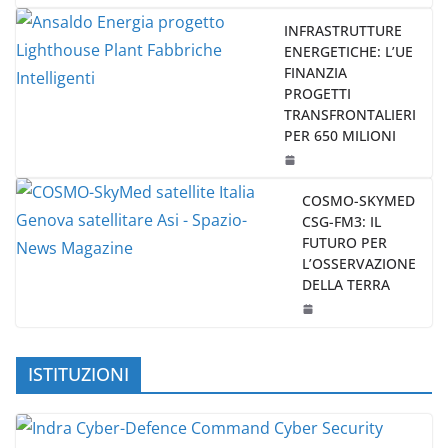
INFRASTRUTTURE
ENERGETICHE: L’UE
FINANZIA
PROGETTI
TRANSFRONTALIERI
PER 650 MILIONI
COSMO-SKYMED
CSG-FM3: IL
FUTURO PER
L’OSSERVAZIONE
DELLA TERRA
ISTITUZIONI