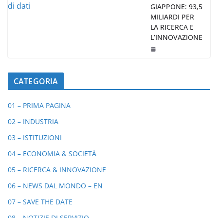
GIAPPONE: 93,5
MILIARDI PER
LA RICERCA E
L’INNOVAZIONE
CATEGORIA
01 – PRIMA PAGINA
02 – INDUSTRIA
03 – ISTITUZIONI
04 – ECONOMIA & SOCIETÀ
05 – RICERCA & INNOVAZIONE
06 – NEWS DAL MONDO – EN
07 – SAVE THE DATE
08 – NOTIZIE DI SERVIZIO