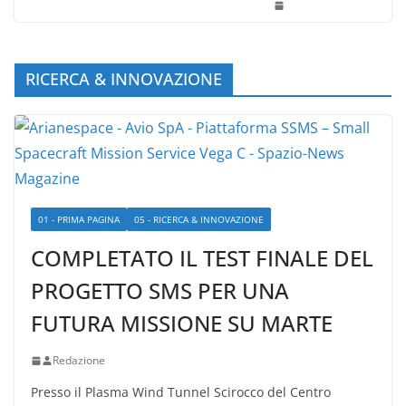
RICERCA & INNOVAZIONE
01 - PRIMA PAGINA
05 - RICERCA & INNOVAZIONE
COMPLETATO IL TEST FINALE DEL
PROGETTO SMS PER UNA
FUTURA MISSIONE SU MARTE
Redazione
Presso il Plasma Wind Tunnel Scirocco del Centro