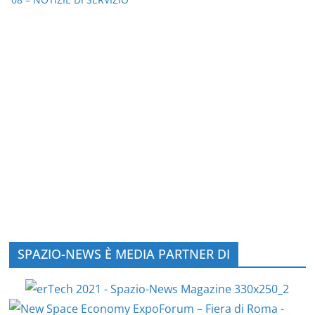
SPAZIO-NEWS È MEDIA PARTNER DI