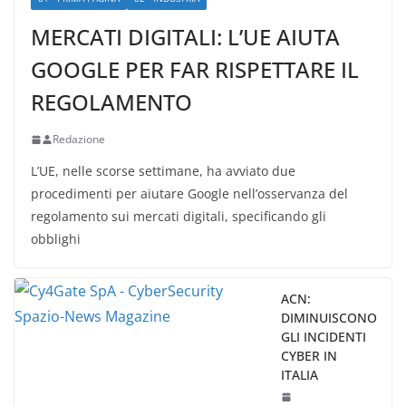
MERCATI DIGITALI: L’UE AIUTA
GOOGLE PER FAR RISPETTARE IL
REGOLAMENTO
Redazione
L’UE, nelle scorse settimane, ha avviato due
procedimenti per aiutare Google nell’osservanza del
regolamento sui mercati digitali, specificando gli
obblighi
ACN:
DIMINUISCONO
GLI INCIDENTI
CYBER IN
ITALIA