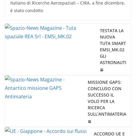
Italiano di Ricerche Aerospaziali – CIRA, a fine dicembre,
è stato condotto
TESTATA LA
NUOVA
TUTA SMART
EMSI_MK.02
GLI
ASTRONAUTI
MISSIONE GAPS:
CONCLUSO CON
SUCCESSO IL
VOLO PER LA
RICERCA
SULL’ANTIMATERIA
ACCORDO UE E