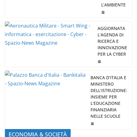
L’AMBIENTE
AGGIORNATA
L’AGENDA DI
RICERCA E
INNOVAZIONE
PER LA CYBER
BANCA D’ITALIA E
MINISTERO
DELL’ISTRUZIONE:
INSIEME PER
L’EDUCAZIONE
FINANZIARIA
NELLE SCUOLE
ECONOMIA & SOCIETÀ