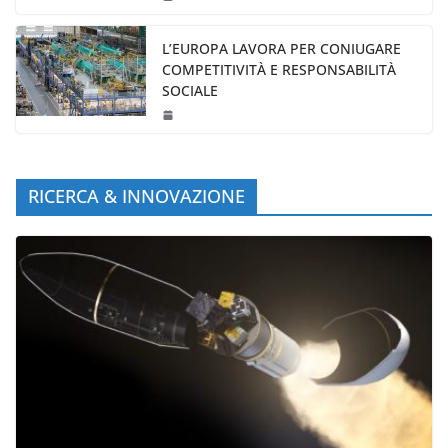
L’EUROPA LAVORA PER CONIUGARE
COMPETITIVITÀ E RESPONSABILITÀ
SOCIALE
RICERCA & INNOVAZIONE