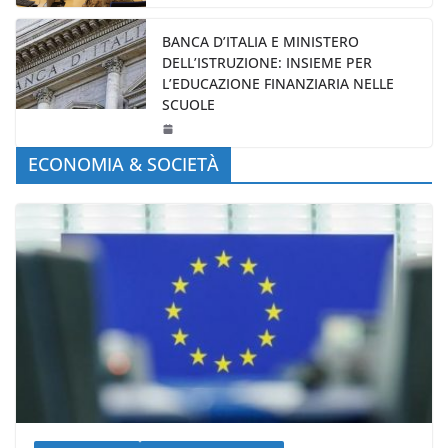
BANCA D’ITALIA E MINISTERO
DELL’ISTRUZIONE: INSIEME PER
L’EDUCAZIONE FINANZIARIA NELLE
SCUOLE
ECONOMIA & SOCIETÀ