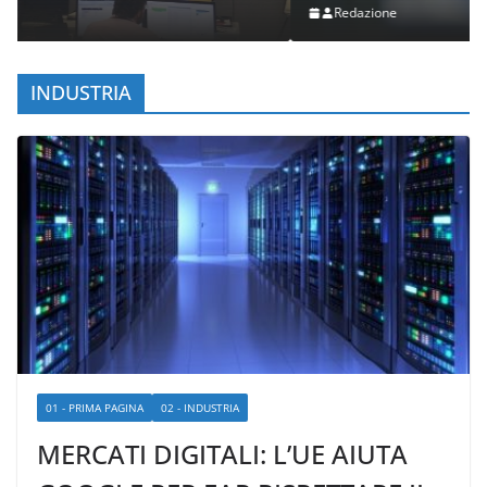
Redazione
INDUSTRIA
01 - PRIMA PAGINA
02 - INDUSTRIA
MERCATI DIGITALI: L’UE AIUTA