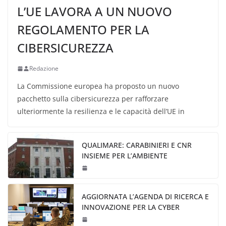
L’UE LAVORA A UN NUOVO
REGOLAMENTO PER LA
CIBERSICUREZZA
Redazione
La Commissione europea ha proposto un nuovo
pacchetto sulla cibersicurezza per rafforzare
ulteriormente la resilienza e le capacità dell’UE in
QUALIMARE: CARABINIERI E CNR
INSIEME PER L’AMBIENTE
AGGIORNATA L’AGENDA DI RICERCA E
INNOVAZIONE PER LA CYBER