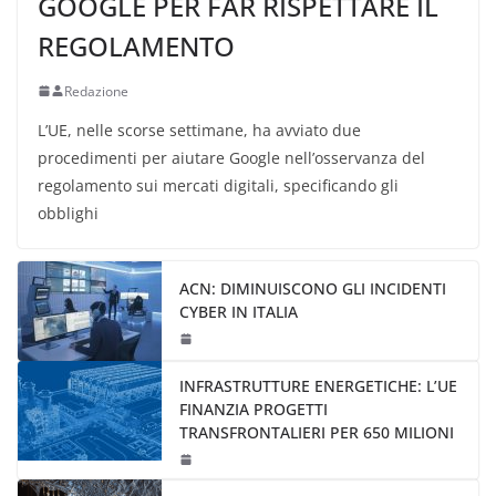
GOOGLE PER FAR RISPETTARE IL
REGOLAMENTO
Redazione
L’UE, nelle scorse settimane, ha avviato due
procedimenti per aiutare Google nell’osservanza del
regolamento sui mercati digitali, specificando gli
obblighi
ACN: DIMINUISCONO GLI INCIDENTI
CYBER IN ITALIA
INFRASTRUTTURE ENERGETICHE: L’UE
FINANZIA PROGETTI
TRANSFRONTALIERI PER 650 MILIONI