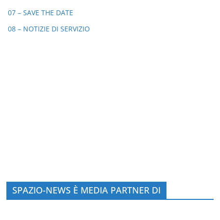
07 – SAVE THE DATE
08 – NOTIZIE DI SERVIZIO
SPAZIO-NEWS È MEDIA PARTNER DI