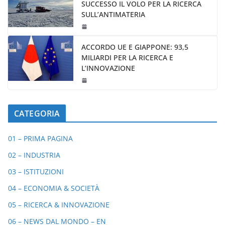
SUCCESSO IL VOLO PER LA RICERCA
SULL’ANTIMATERIA
ACCORDO UE E GIAPPONE: 93,5
MILIARDI PER LA RICERCA E
L’INNOVAZIONE
CATEGORIA
01 – PRIMA PAGINA
02 – INDUSTRIA
03 – ISTITUZIONI
04 – ECONOMIA & SOCIETÀ
05 – RICERCA & INNOVAZIONE
06 – NEWS DAL MONDO – EN