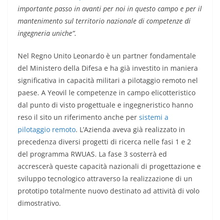
importante passo in avanti per noi in questo campo e per il
mantenimento sul territorio nazionale di competenze di
ingegneria uniche”.
Nel Regno Unito Leonardo è un partner fondamentale
del Ministero della Difesa e ha già investito in maniera
significativa in capacità militari a pilotaggio remoto nel
paese. A Yeovil le competenze in campo elicotteristico
dal punto di visto progettuale e ingegneristico hanno
reso il sito un riferimento anche per
sistemi a
pilotaggio remoto
. L’Azienda aveva già realizzato in
precedenza diversi progetti di ricerca nelle fasi 1 e 2
del programma RWUAS. La fase 3 sosterrà ed
accrescerà queste capacità nazionali di progettazione e
sviluppo tecnologico attraverso la realizzazione di un
prototipo totalmente nuovo destinato ad attività di volo
dimostrativo.