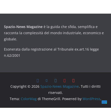
Spazio-News Magazine
è la guida che sfida, semplifica e
racconta la complessità del mondo industriale, economico e
globale.
Esonerata dalla registrazione al Tribunale ex.art.16 legge
n.62/2001
Copyright © 2026
Spazio-News Magazine
. Tutti i diritti
riservati.
Tema:
ColorMag
di ThemeGrill. Powered by
WordPress
.