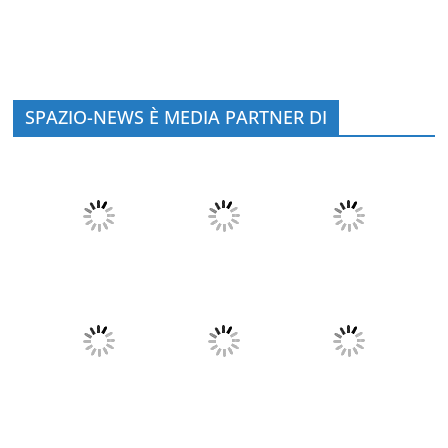
SPAZIO-NEWS È MEDIA PARTNER DI