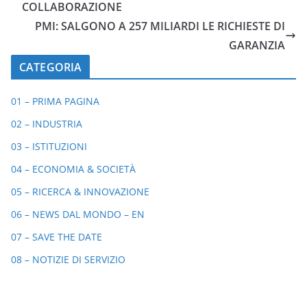
COLLABORAZIONE
PMI: SALGONO A 257 MILIARDI LE RICHIESTE DI
GARANZIA
CATEGORIA
01 – PRIMA PAGINA
02 – INDUSTRIA
03 – ISTITUZIONI
04 – ECONOMIA & SOCIETÀ
05 – RICERCA & INNOVAZIONE
06 – NEWS DAL MONDO – EN
07 – SAVE THE DATE
08 – NOTIZIE DI SERVIZIO