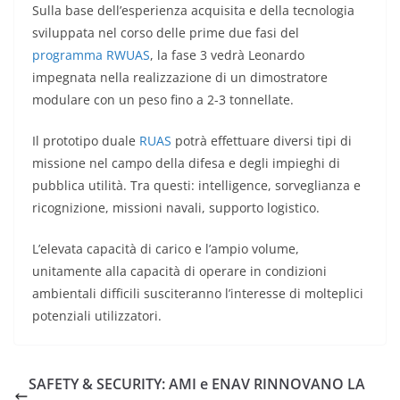
Sulla base dell’esperienza acquisita e della tecnologia
sviluppata nel corso delle prime due fasi del
programma RWUAS
, la fase 3 vedrà Leonardo
impegnata nella realizzazione di un dimostratore
modulare con un peso fino a 2-3 tonnellate.
Il prototipo duale
RUAS
potrà effettuare diversi tipi di
missione nel campo della difesa e degli impieghi di
pubblica utilità. Tra questi: intelligence, sorveglianza e
ricognizione, missioni navali, supporto logistico.
L’elevata capacità di carico e l’ampio volume,
unitamente alla capacità di operare in condizioni
ambientali difficili susciteranno l’interesse di molteplici
potenziali utilizzatori.
SAFETY & SECURITY: AMI e ENAV RINNOVANO LA