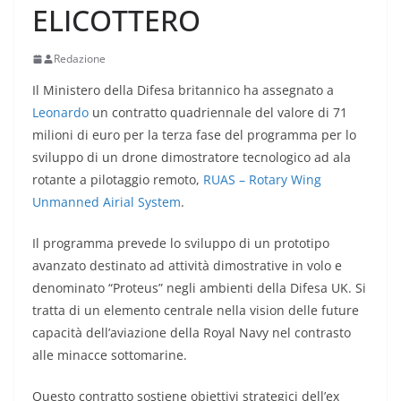
ELICOTTERO
Redazione
Il Ministero della Difesa britannico ha assegnato a
Leonardo
un contratto quadriennale del valore di 71
milioni di euro per la terza fase del programma per lo
sviluppo di un drone dimostratore tecnologico ad ala
rotante a pilotaggio remoto,
RUAS – Rotary Wing
Unmanned Airial System
.
Il programma prevede lo sviluppo di un prototipo
avanzato destinato ad attività dimostrative in volo e
denominato “Proteus” negli ambienti della Difesa UK. Si
tratta di un elemento centrale nella vision delle future
capacità dell’aviazione della Royal Navy nel contrasto
alle minacce sottomarine.
Questo contratto sostiene obiettivi strategici dell’ex