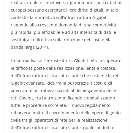
realtà virtuale e il metaverso, garantendo che i cittadini
europei possano esercitare i loro diritti digitali. In tale
contesto, la normativa sull’infrastruttura Gigabit
risponde alla crescente domanda di una connettività
più rapida, più affidabile e ad alta intensità di dati, e
sostituirà la direttiva sulla riduzione dei costi della
banda larga (2014).
La normativa sull’infrastruttura Gigabit mira a superare
le difficoltà poste dalla realizzazione, lenta e costosa,
dell’infrastruttura fisica sottostante che sostiene le reti
Gigabit avanzate. Ridurrà la burocrazia, i costi e gli
oneri amministrativi associati al dispiegamento delle
reti Gigabit, tra l’altro semplificando e digitalizzando
tutte le procedure correlate. Il nuovo regolamento
rafforzerà inoltre il coordinamento delle opere di genio
civile tra gli operatori di rete per la realizzazione
dell’infrastruttura fisica sottostante, quali condotti e