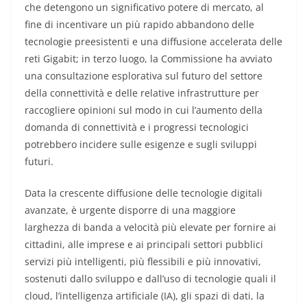
che detengono un significativo potere di mercato, al
fine di incentivare un più rapido abbandono delle
tecnologie preesistenti e una diffusione accelerata delle
reti Gigabit; in terzo luogo, la Commissione ha avviato
una consultazione esplorativa sul futuro del settore
della connettività e delle relative infrastrutture per
raccogliere opinioni sul modo in cui l’aumento della
domanda di connettività e i progressi tecnologici
potrebbero incidere sulle esigenze e sugli sviluppi
futuri.
Data la crescente diffusione delle tecnologie digitali
avanzate, è urgente disporre di una maggiore
larghezza di banda a velocità più elevate per fornire ai
cittadini, alle imprese e ai principali settori pubblici
servizi più intelligenti, più flessibili e più innovativi,
sostenuti dallo sviluppo e dall’uso di tecnologie quali il
cloud, l’intelligenza artificiale (IA), gli spazi di dati, la