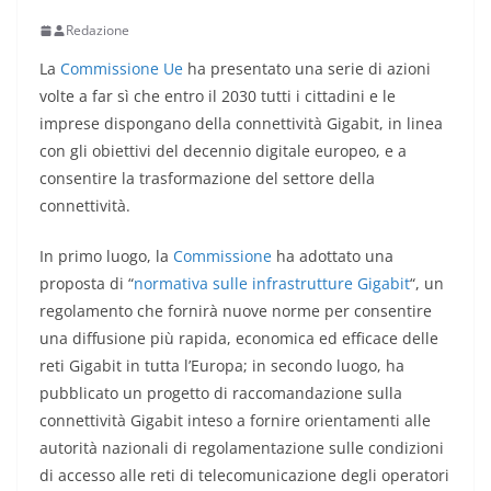
Redazione
La
Commissione Ue
ha presentato una serie di azioni
volte a far sì che entro il 2030 tutti i cittadini e le
imprese dispongano della connettività Gigabit, in linea
con gli obiettivi del decennio digitale europeo, e a
consentire la trasformazione del settore della
connettività.
In primo luogo, la
Commissione
ha adottato una
proposta di “
normativa sulle infrastrutture Gigabit
“, un
regolamento che fornirà nuove norme per consentire
una diffusione più rapida, economica ed efficace delle
reti Gigabit in tutta l’Europa; in secondo luogo, ha
pubblicato un progetto di raccomandazione sulla
connettività Gigabit inteso a fornire orientamenti alle
autorità nazionali di regolamentazione sulle condizioni
di accesso alle reti di telecomunicazione degli operatori