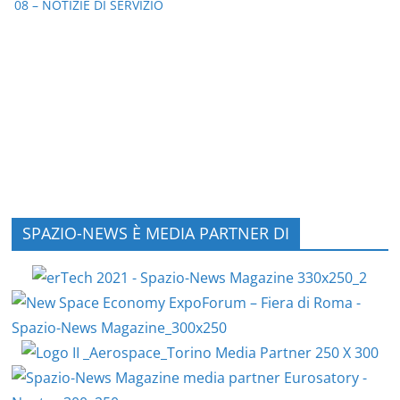
08 – NOTIZIE DI SERVIZIO
SPAZIO-NEWS È MEDIA PARTNER DI