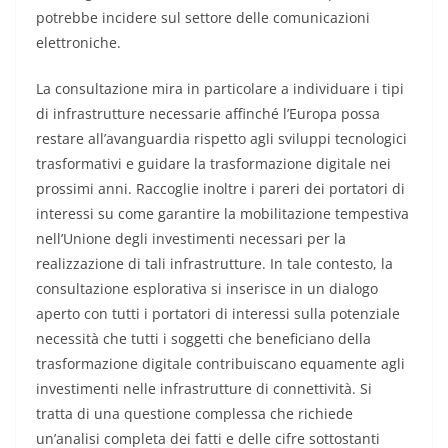
potrebbe incidere sul settore delle comunicazioni
elettroniche.
La consultazione mira in particolare a individuare i tipi
di infrastrutture necessarie affinché l’Europa possa
restare all’avanguardia rispetto agli sviluppi tecnologici
trasformativi e guidare la trasformazione digitale nei
prossimi anni. Raccoglie inoltre i pareri dei portatori di
interessi su come garantire la mobilitazione tempestiva
nell’Unione degli investimenti necessari per la
realizzazione di tali infrastrutture. In tale contesto, la
consultazione esplorativa si inserisce in un dialogo
aperto con tutti i portatori di interessi sulla potenziale
necessità che tutti i soggetti che beneficiano della
trasformazione digitale contribuiscano equamente agli
investimenti nelle infrastrutture di connettività. Si
tratta di una questione complessa che richiede
un’analisi completa dei fatti e delle cifre sottostanti