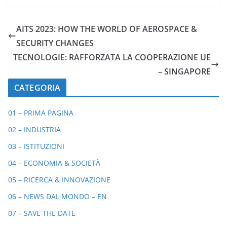
AITS 2023: HOW THE WORLD OF AEROSPACE &
SECURITY CHANGES
TECNOLOGIE: RAFFORZATA LA COOPERAZIONE UE
– SINGAPORE
CATEGORIA
01 – PRIMA PAGINA
02 – INDUSTRIA
03 – ISTITUZIONI
04 – ECONOMIA & SOCIETÀ
05 – RICERCA & INNOVAZIONE
06 – NEWS DAL MONDO – EN
07 – SAVE THE DATE