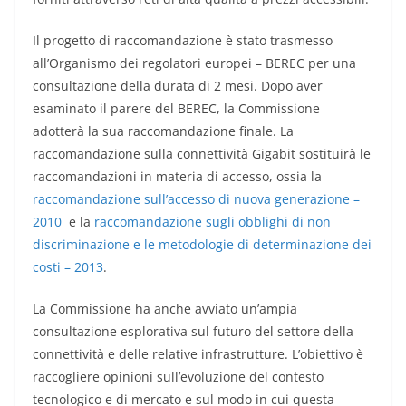
Il progetto di raccomandazione è stato trasmesso
all’Organismo dei regolatori europei – BEREC per una
consultazione della durata di 2 mesi. Dopo aver
esaminato il parere del BEREC, la Commissione
adotterà la sua raccomandazione finale. La
raccomandazione sulla connettività Gigabit sostituirà le
raccomandazioni in materia di accesso, ossia la
raccomandazione sull’accesso di nuova generazione –
2010
e la
raccomandazione sugli obblighi di non
discriminazione e le metodologie di determinazione dei
costi – 2013
.
La Commissione ha anche avviato un’ampia
consultazione esplorativa sul futuro del settore della
connettività e delle relative infrastrutture. L’obiettivo è
raccogliere opinioni sull’evoluzione del contesto
tecnologico e di mercato e sul modo in cui questa