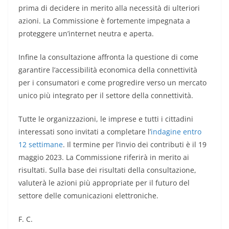
prima di decidere in merito alla necessità di ulteriori
azioni. La Commissione è fortemente impegnata a
proteggere un’internet neutra e aperta.
Infine la consultazione affronta la questione di come
garantire l’accessibilità economica della connettività
per i consumatori e come progredire verso un mercato
unico più integrato per il settore della connettività.
Tutte le organizzazioni, le imprese e tutti i cittadini
interessati sono invitati a completare l’
indagine entro
12 settimane
. Il termine per l’invio dei contributi è il 19
maggio 2023. La Commissione riferirà in merito ai
risultati. Sulla base dei risultati della consultazione,
valuterà le azioni più appropriate per il futuro del
settore delle comunicazioni elettroniche.
F. C.