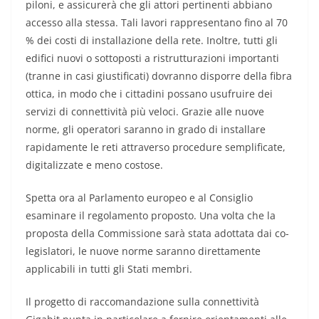
piloni, e assicurerà che gli attori pertinenti abbiano
accesso alla stessa. Tali lavori rappresentano fino al 70
% dei costi di installazione della rete. Inoltre, tutti gli
edifici nuovi o sottoposti a ristrutturazioni importanti
(tranne in casi giustificati) dovranno disporre della fibra
ottica, in modo che i cittadini possano usufruire dei
servizi di connettività più veloci. Grazie alle nuove
norme, gli operatori saranno in grado di installare
rapidamente le reti attraverso procedure semplificate,
digitalizzate e meno costose.
Spetta ora al Parlamento europeo e al Consiglio
esaminare il regolamento proposto. Una volta che la
proposta della Commissione sarà stata adottata dai co-
legislatori, le nuove norme saranno direttamente
applicabili in tutti gli Stati membri.
Il progetto di raccomandazione sulla connettività