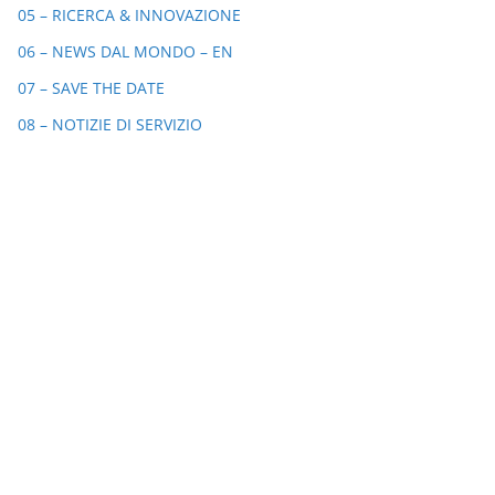
05 – RICERCA & INNOVAZIONE
06 – NEWS DAL MONDO – EN
07 – SAVE THE DATE
08 – NOTIZIE DI SERVIZIO