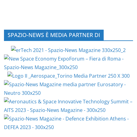
SPAZIO-NEWS È MEDIA PARTNER DI