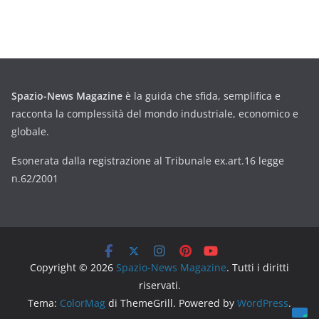
Spazio-News Magazine
è la guida che sfida, semplifica e
racconta la complessità del mondo industriale, economico e
globale.
Esonerata dalla registrazione al Tribunale ex.art.16 legge
n.62/2001
Copyright © 2026
Spazio-News Magazine
. Tutti i diritti
riservati.
Tema:
ColorMag
di ThemeGrill. Powered by
WordPress
.