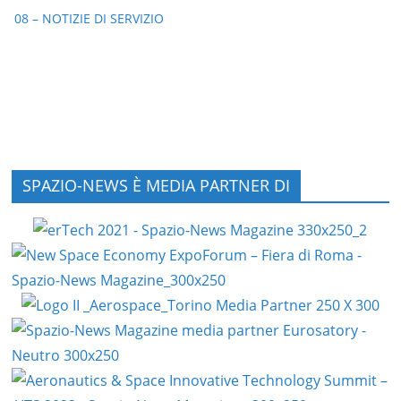
08 – NOTIZIE DI SERVIZIO
SPAZIO-NEWS È MEDIA PARTNER DI