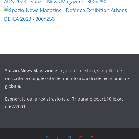
Spazio-News Magazine
è la guida che sfida, semplifica e
racconta la complessità del mondo industriale, economico e
globale.
Esonerata dalla registrazione al Tribunale ex.art.16 legge
n.62/2001