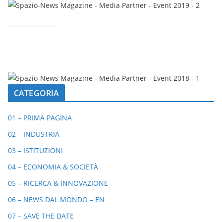
CATEGORIA
01 – PRIMA PAGINA
02 – INDUSTRIA
03 – ISTITUZIONI
04 – ECONOMIA & SOCIETÀ
05 – RICERCA & INNOVAZIONE
06 – NEWS DAL MONDO – EN
07 – SAVE THE DATE