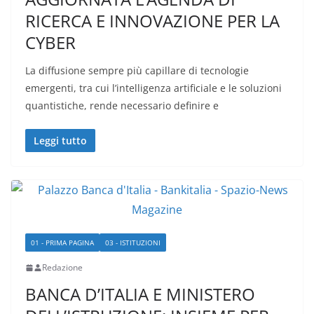
RICERCA E INNOVAZIONE PER LA
CYBER
La diffusione sempre più capillare di tecnologie
emergenti, tra cui l’intelligenza artificiale e le soluzioni
quantistiche, rende necessario definire e
Leggi tutto
01 - PRIMA PAGINA
03 - ISTITUZIONI
Redazione
BANCA D’ITALIA E MINISTERO