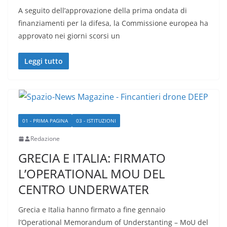
A seguito dell’approvazione della prima ondata di
finanziamenti per la difesa, la Commissione europea ha
approvato nei giorni scorsi un
Leggi tutto
01 - PRIMA PAGINA
03 - ISTITUZIONI
Redazione
GRECIA E ITALIA: FIRMATO
L’OPERATIONAL MOU DEL
CENTRO UNDERWATER
Grecia e Italia hanno firmato a fine gennaio
l’Operational Memorandum of Understanting – MoU del