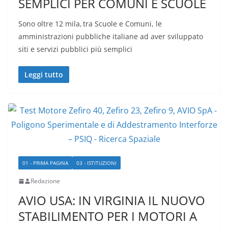
SEMPLICI PER COMUNI E SCUOLE
Sono oltre 12 mila, tra Scuole e Comuni, le
amministrazioni pubbliche italiane ad aver sviluppato
siti e servizi pubblici più semplici
Leggi tutto
01 - PRIMA PAGINA
03 - ISTITUZIONI
Redazione
AVIO USA: IN VIRGINIA IL NUOVO
STABILIMENTO PER I MOTORI A