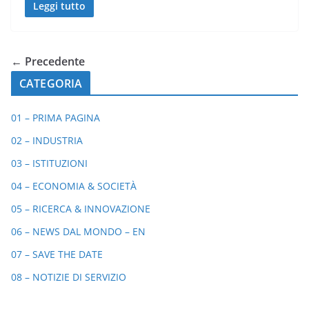
Leggi tutto
← Precedente
CATEGORIA
01 – PRIMA PAGINA
02 – INDUSTRIA
03 – ISTITUZIONI
04 – ECONOMIA & SOCIETÀ
05 – RICERCA & INNOVAZIONE
06 – NEWS DAL MONDO – EN
07 – SAVE THE DATE
08 – NOTIZIE DI SERVIZIO