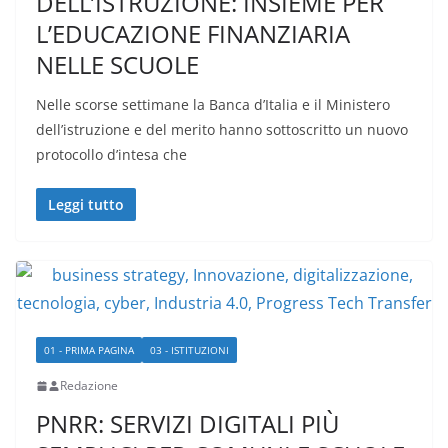
DELL’ISTRUZIONE: INSIEME PER
L’EDUCAZIONE FINANZIARIA
NELLE SCUOLE
Nelle scorse settimane la Banca d’Italia e il Ministero
dell’istruzione e del merito hanno sottoscritto un nuovo
protocollo d’intesa che
Leggi tutto
01 - PRIMA PAGINA
03 - ISTITUZIONI
Redazione
PNRR: SERVIZI DIGITALI PIÙ