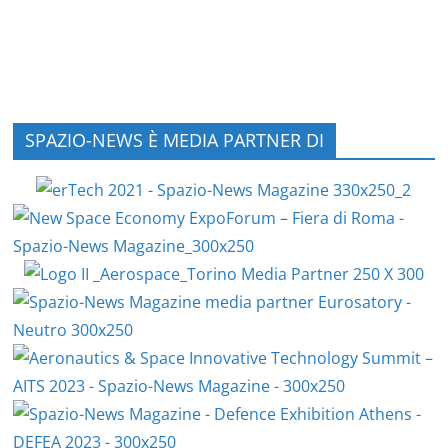
SPAZIO-NEWS È MEDIA PARTNER DI