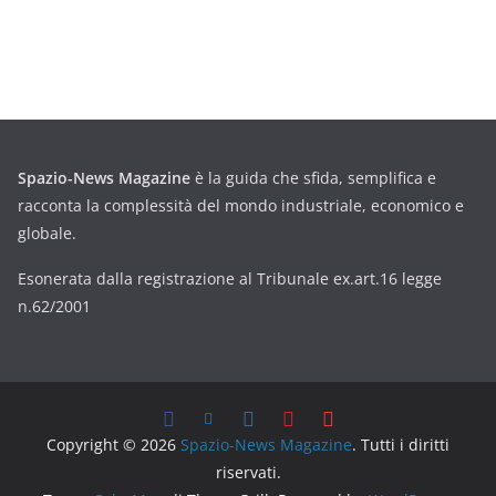
Spazio-News Magazine
è la guida che sfida, semplifica e
racconta la complessità del mondo industriale, economico e
globale.
Esonerata dalla registrazione al Tribunale ex.art.16 legge
n.62/2001
Copyright © 2026
Spazio-News Magazine
. Tutti i diritti
riservati.