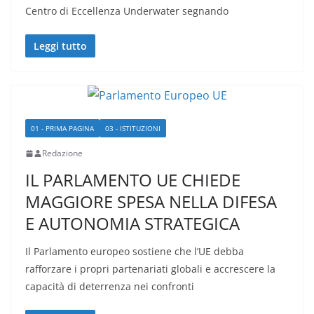
Centro di Eccellenza Underwater segnando
Leggi tutto
01 - PRIMA PAGINA
03 - ISTITUZIONI
Redazione
IL PARLAMENTO UE CHIEDE
MAGGIORE SPESA NELLA DIFESA
E AUTONOMIA STRATEGICA
Il Parlamento europeo sostiene che l’UE debba
rafforzare i propri partenariati globali e accrescere la
capacità di deterrenza nei confronti