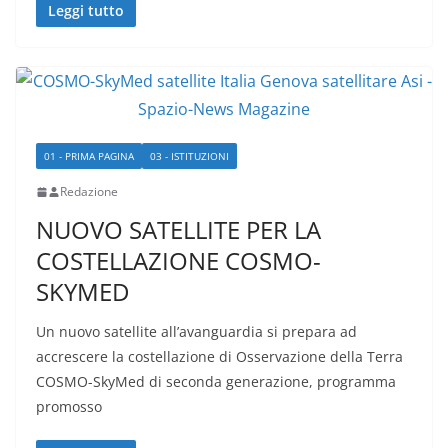
Leggi tutto
01 - PRIMA PAGINA
03 - ISTITUZIONI
Redazione
NUOVO SATELLITE PER LA
COSTELLAZIONE COSMO-
SKYMED
Un nuovo satellite all’avanguardia si prepara ad
accrescere la costellazione di Osservazione della Terra
COSMO-SkyMed di seconda generazione, programma
promosso