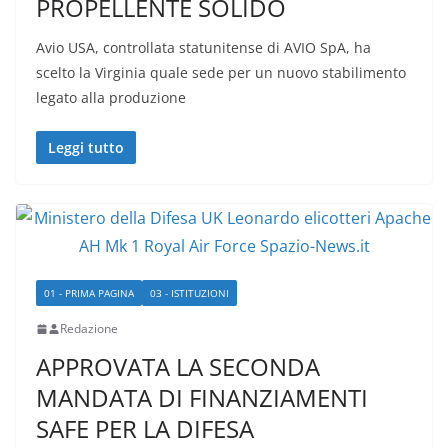
PROPELLENTE SOLIDO
Avio USA, controllata statunitense di AVIO SpA, ha
scelto la Virginia quale sede per un nuovo stabilimento
legato alla produzione
Leggi tutto
01 - PRIMA PAGINA
03 - ISTITUZIONI
Redazione
APPROVATA LA SECONDA
MANDATA DI FINANZIAMENTI
SAFE PER LA DIFESA