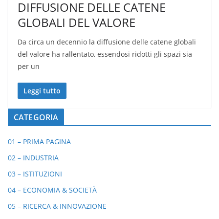
DIFFUSIONE DELLE CATENE
GLOBALI DEL VALORE
Da circa un decennio la diffusione delle catene globali
del valore ha rallentato, essendosi ridotti gli spazi sia
per un
Leggi tutto
CATEGORIA
01 – PRIMA PAGINA
02 – INDUSTRIA
03 – ISTITUZIONI
04 – ECONOMIA & SOCIETÀ
05 – RICERCA & INNOVAZIONE