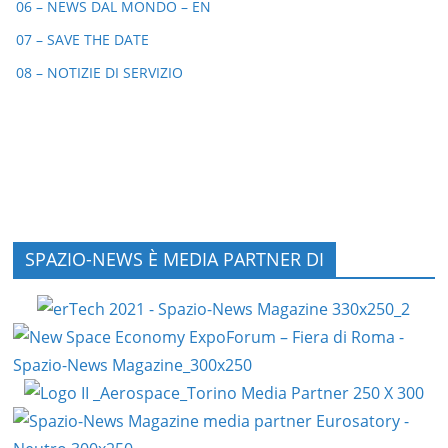
06 – NEWS DAL MONDO – EN
07 – SAVE THE DATE
08 – NOTIZIE DI SERVIZIO
SPAZIO-NEWS È MEDIA PARTNER DI