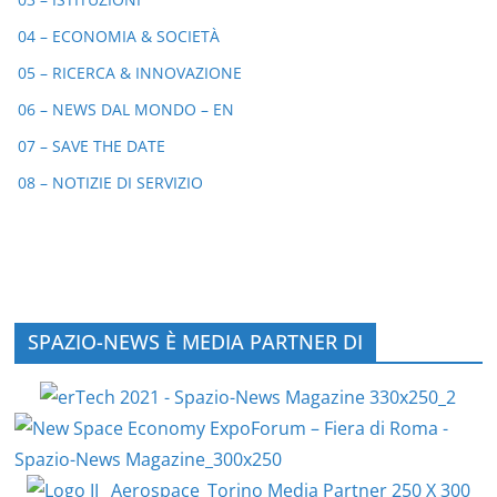
04 – ECONOMIA & SOCIETÀ
05 – RICERCA & INNOVAZIONE
06 – NEWS DAL MONDO – EN
07 – SAVE THE DATE
08 – NOTIZIE DI SERVIZIO
SPAZIO-NEWS È MEDIA PARTNER DI