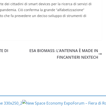
 dei cittadini di smart devices per la ricerca di servizi di
 pandemia. Ciò conferma la grande “alfabetizzazione”
to che fa prevedere un deciso sviluppo di strumenti di
TE DI
ESA BIOMASS: L’ANTENNA È MADE IN
FINCANTIERI NEXTECH