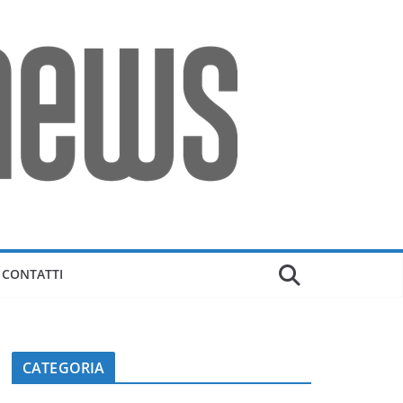
CONTATTI
CATEGORIA