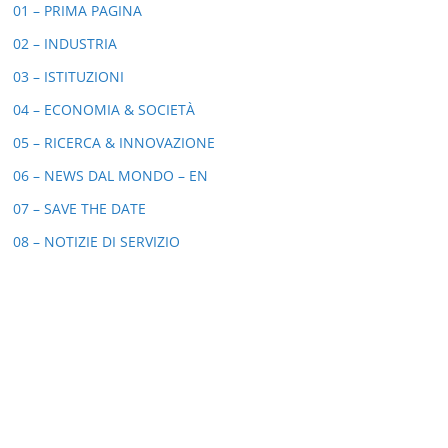
01 – PRIMA PAGINA
02 – INDUSTRIA
03 – ISTITUZIONI
04 – ECONOMIA & SOCIETÀ
05 – RICERCA & INNOVAZIONE
06 – NEWS DAL MONDO – EN
07 – SAVE THE DATE
08 – NOTIZIE DI SERVIZIO