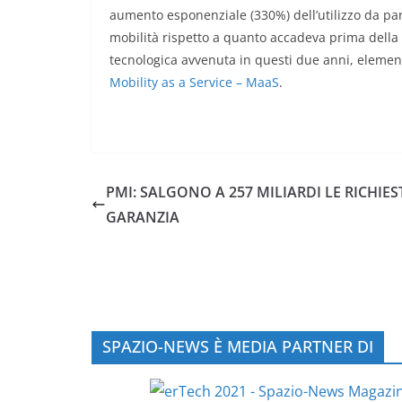
aumento esponenziale (330%) dell’utilizzo da parte
mobilità rispetto a quanto accadeva prima della
tecnologica avvenuta in questi due anni, elemen
Mobility as a Service – MaaS
.
PMI: SALGONO A 257 MILIARDI LE RICHIES
GARANZIA
SPAZIO-NEWS È MEDIA PARTNER DI