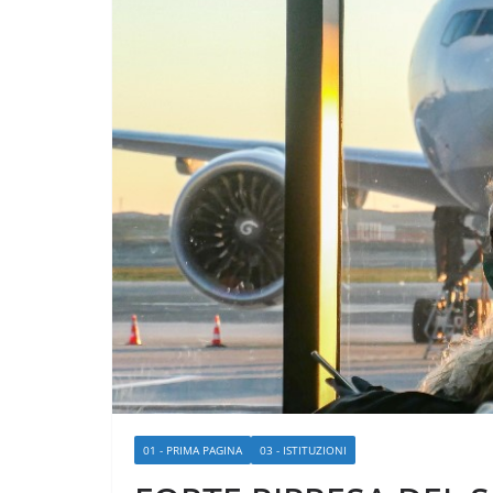
01 - PRIMA PAGINA
03 - ISTITUZIONI