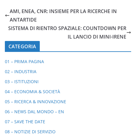
AMI, ENEA, CNR: INSIEME PER LA RICERCHE IN
ANTARTIDE
SISTEMA DI RIENTRO SPAZIALE: COUNTDOWN PER
IL LANCIO DI MINI-IRENE
CATEGORIA
01 – PRIMA PAGINA
02 – INDUSTRIA
03 – ISTITUZIONI
04 – ECONOMIA & SOCIETÀ
05 – RICERCA & INNOVAZIONE
06 – NEWS DAL MONDO – EN
07 – SAVE THE DATE
08 – NOTIZIE DI SERVIZIO