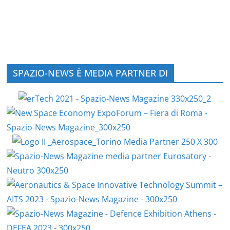
SPAZIO-NEWS È MEDIA PARTNER DI