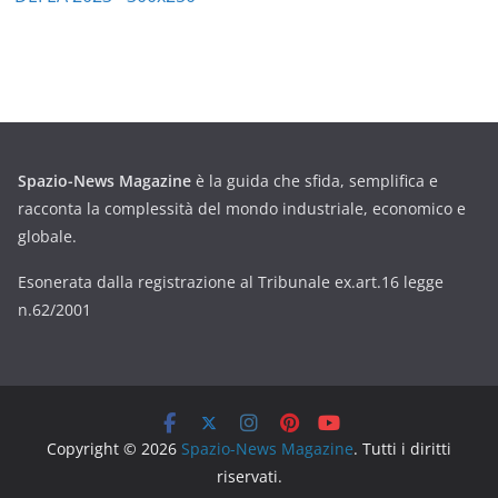
Spazio-News Magazine
è la guida che sfida, semplifica e
racconta la complessità del mondo industriale, economico e
globale.
Esonerata dalla registrazione al Tribunale ex.art.16 legge
n.62/2001
Copyright © 2026
Spazio-News Magazine
. Tutti i diritti
riservati.