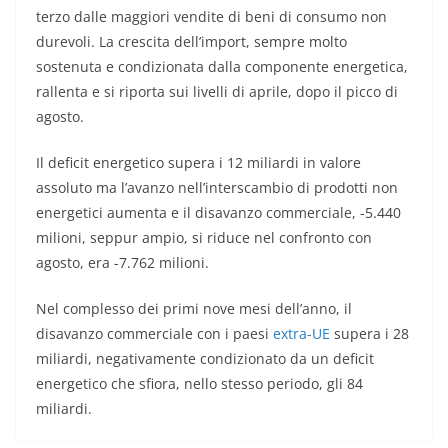
terzo dalle maggiori vendite di beni di consumo non
durevoli. La crescita dell’import, sempre molto
sostenuta e condizionata dalla componente energetica,
rallenta e si riporta sui livelli di aprile, dopo il picco di
agosto.
Il deficit energetico supera i 12 miliardi in valore
assoluto ma l’avanzo nell’interscambio di prodotti non
energetici aumenta e il disavanzo commerciale, -5.440
milioni, seppur ampio, si riduce nel confronto con
agosto, era -7.762 milioni.
Nel complesso dei primi nove mesi dell’anno, il
disavanzo commerciale con i paesi
extra-UE
supera i 28
miliardi, negativamente condizionato da un deficit
energetico che sfiora, nello stesso periodo, gli 84
miliardi.