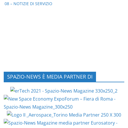
08 – NOTIZIE DI SERVIZIO
SPAZIO-NEWS È MEDIA PARTNER DI