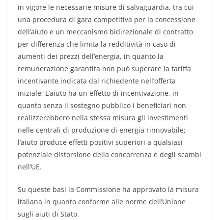
in vigore le necessarie misure di salvaguardia, tra cui
una procedura di gara competitiva per la concessione
dell’aiuto e un meccanismo bidirezionale di contratto
per differenza che limita la redditività in caso di
aumenti dei prezzi dell’energia, in quanto la
remunerazione garantita non può superare la tariffa
incentivante indicata dal richiedente nell’offerta
iniziale; L’aiuto ha un effetto di incentivazione, in
quanto senza il sostegno pubblico i beneficiari non
realizzerebbero nella stessa misura gli investimenti
nelle centrali di produzione di energia rinnovabile;
l’aiuto produce effetti positivi superiori a qualsiasi
potenziale distorsione della concorrenza e degli scambi
nell’UE.
Su queste basi la Commissione ha approvato la misura
italiana in quanto conforme alle norme dell’Unione
sugli aiuti di Stato.