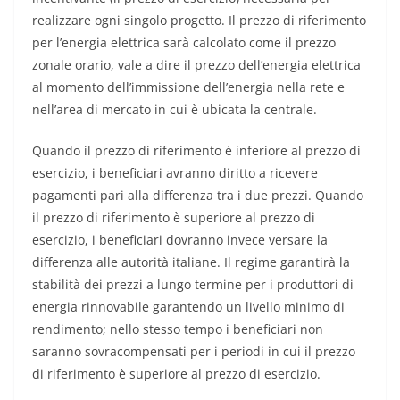
realizzare ogni singolo progetto. Il prezzo di riferimento
per l’energia elettrica sarà calcolato come il prezzo
zonale orario, vale a dire il prezzo dell’energia elettrica
al momento dell’immissione dell’energia nella rete e
nell’area di mercato in cui è ubicata la centrale.
Quando il prezzo di riferimento è inferiore al prezzo di
esercizio, i beneficiari avranno diritto a ricevere
pagamenti pari alla differenza tra i due prezzi. Quando
il prezzo di riferimento è superiore al prezzo di
esercizio, i beneficiari dovranno invece versare la
differenza alle autorità italiane. Il regime garantirà la
stabilità dei prezzi a lungo termine per i produttori di
energia rinnovabile garantendo un livello minimo di
rendimento; nello stesso tempo i beneficiari non
saranno sovracompensati per i periodi in cui il prezzo
di riferimento è superiore al prezzo di esercizio.