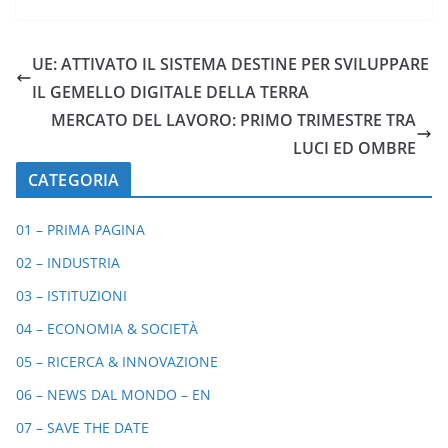
UE: ATTIVATO IL SISTEMA DESTINE PER SVILUPPARE
IL GEMELLO DIGITALE DELLA TERRA
MERCATO DEL LAVORO: PRIMO TRIMESTRE TRA
LUCI ED OMBRE
CATEGORIA
01 – PRIMA PAGINA
02 – INDUSTRIA
03 – ISTITUZIONI
04 – ECONOMIA & SOCIETÀ
05 – RICERCA & INNOVAZIONE
06 – NEWS DAL MONDO – EN
07 – SAVE THE DATE