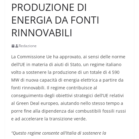
PRODUZIONE DI
ENERGIA DA FONTI
RINNOVABILI
Redazione
La Commissione Ue ha approvato, ai sensi delle norme
dell’UE in materia di aiuti di Stato, un regime italiano
volto a sostenere la produzione di un totale di 4 590
MW di nuova capacità di energia elettrica a partire da
fonti rinnovabili. Il regime contribuisce al
conseguimento degli obiettivi strategici dell’UE relativi
al Green Deal europeo, aiutando nello stesso tempo a
porre fine alla dipendenza dai combustibili fossili russi
e ad accelerare la transizione verde.
“Questo regime consente all’Italia di sostenere la