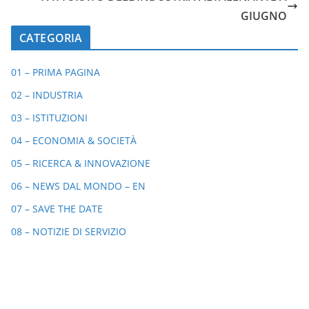
GIUGNO
CATEGORIA
01 – PRIMA PAGINA
02 – INDUSTRIA
03 – ISTITUZIONI
04 – ECONOMIA & SOCIETÀ
05 – RICERCA & INNOVAZIONE
06 – NEWS DAL MONDO – EN
07 – SAVE THE DATE
08 – NOTIZIE DI SERVIZIO