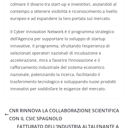
colmare il divario tra start-up e investitori, aiutandoli al
contempo a ottenere visibilità e riconoscimento a livello
europeo e ad espandere la loro portata sul mercato.
Il Cyber Innovation Network è il programma strategico
dell’Agenzia per supportare lo sviluppo di startup
innovative. Il programma, sfruttando l’esperienza di
selezionati operatori nazionali di incubazione e
accelerazione, mira a favorire l’innovazione e il
rafforzamento industriale del sistema economico
nazionale, potenziando la ricerca, facilitando il
trasferimento tecnologico e sviluppando nuovi prodotti
innovativi per soddisfare le esigenze del mercato.
CNR RINNOVA LA COLLABORAZIONE SCIENTIFICA
CON IL CSIC SPAGNOLO
FATTURATO DELL’INDUSTRIA ALTALENANTE A