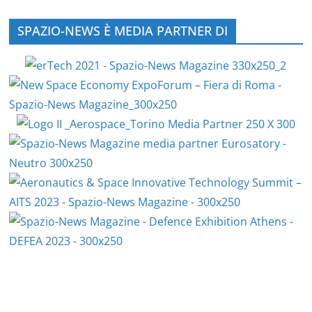
SPAZIO-NEWS È MEDIA PARTNER DI