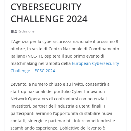
CYBERSECURITY
CHALLENGE 2024
Redazione
L’Agenzia per la cybersicurezza nazionale il prossimo 8
ottobre, in veste di Centro Nazionale di Coordinamento
Italiano (NCC-IT), ospiterà il suo primo evento di
matchmaking nell’ambito della
European Cybersecurity
Challenge – ECSC 2024.
L’evento, a numero chiuso e su invito, consentirà a
start-up nazionali del portfolio Cyber Innovation
Network Operators di confrontarsi con potenziali
investitori, partner dell’industria e utenti finali. I
partecipanti avranno l’opportunità di stabilire nuovi
contatti, sinergie e partenariati, interconnettendosi e
scambiando esperienze. L’obiettivo dell’evento è