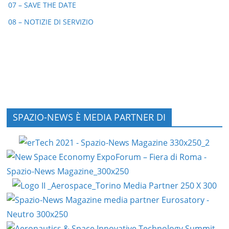
07 – SAVE THE DATE
08 – NOTIZIE DI SERVIZIO
SPAZIO-NEWS È MEDIA PARTNER DI