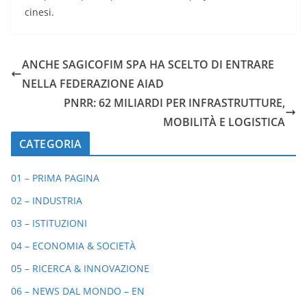
cinesi.
ANCHE SAGICOFIM SPA HA SCELTO DI ENTRARE
NELLA FEDERAZIONE AIAD
PNRR: 62 MILIARDI PER INFRASTRUTTURE,
MOBILITÀ E LOGISTICA
CATEGORIA
01 – PRIMA PAGINA
02 – INDUSTRIA
03 – ISTITUZIONI
04 – ECONOMIA & SOCIETÀ
05 – RICERCA & INNOVAZIONE
06 – NEWS DAL MONDO – EN