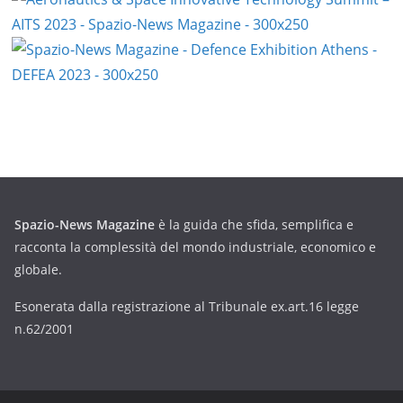
Spazio-News Magazine
è la guida che sfida, semplifica e
racconta la complessità del mondo industriale, economico e
globale.
Esonerata dalla registrazione al Tribunale ex.art.16 legge
n.62/2001