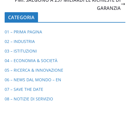
PMI: SALGONO A 257 MILIARDI LE RICHIESTE DI
GARANZIA
CATEGORIA
01 – PRIMA PAGINA
02 – INDUSTRIA
03 – ISTITUZIONI
04 – ECONOMIA & SOCIETÀ
05 – RICERCA & INNOVAZIONE
06 – NEWS DAL MONDO – EN
07 – SAVE THE DATE
08 – NOTIZIE DI SERVIZIO