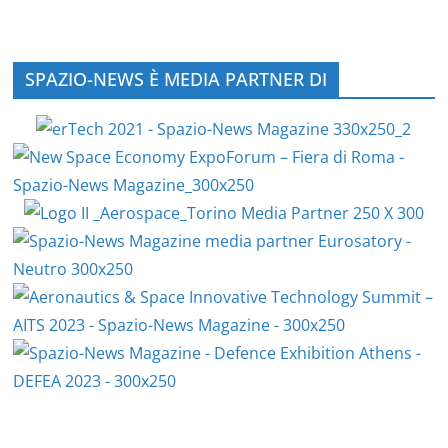
SPAZIO-NEWS È MEDIA PARTNER DI