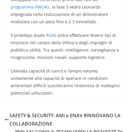
programma RWUAS
, la fase 3 vedrà Leonardo
impegnata nella realizzazione di un dimostratore
modulare con un peso fino a 2-3 tonnellate.
Il prototipo duale
RUAS
potrà effettuare diversi tipi di
missione nel campo della difesa e degli impieghi di
pubblica utilità. Tra questi: intelligence, sorveglianza e
ricognizione, missioni navali, supporto logistico.
L’elevata capacità di carico e l’ampio volume,
unitamente alla capacità di operare in condizioni
ambientali difficili susciteranno l’interesse di molteplici
potenziali utilizzatori.
SAFETY & SECURITY: AMI e ENAV RINNOVANO LA
COLLABORAZIONE