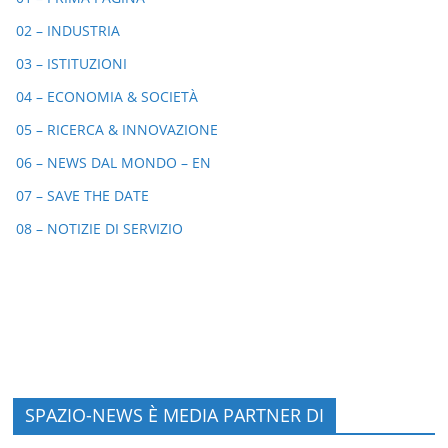
02 – INDUSTRIA
03 – ISTITUZIONI
04 – ECONOMIA & SOCIETÀ
05 – RICERCA & INNOVAZIONE
06 – NEWS DAL MONDO – EN
07 – SAVE THE DATE
08 – NOTIZIE DI SERVIZIO
SPAZIO-NEWS È MEDIA PARTNER DI