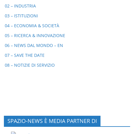
02 – INDUSTRIA
03 – ISTITUZIONI
04 – ECONOMIA & SOCIETÀ
05 – RICERCA & INNOVAZIONE
06 – NEWS DAL MONDO – EN
07 – SAVE THE DATE
08 – NOTIZIE DI SERVIZIO
SPAZIO-NEWS È MEDIA PARTNER DI