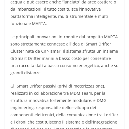
acqua e può essere anche “lanciato” da aree costiere o
da imbarcazioni. Il tutto costituisce l’innovativa
piattaforma intelligente, multi-strumentale e multi-
funzionale MARTA.
Le principali innovazioni introdotte dal progetto MARTA
sono strettamente connesse all’idea di Smart Drifter
Cluster nata da Cnr-Ismar. Il sistema sfrutta un insieme
di Smart Drifter marini a basso costo per consentire
una raccolta dati a basso consumo energetico, anche su
grandi distanze.
Gli Smart Drifter passivi (privi di motorizzazione),
realizzati in collaborazione tra MDM Team, per la
struttura innovativa fortemente modulare, e DMG
engineering, responsabile dello sviluppo dei
componenti elettronici, della comunicazione tra i drifter
e i droni che costituiscono il sistema e dell’integrazione