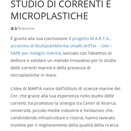
STUDIO DI CORRENTI E
MICROPLASTICHE
Redazione
È giunto alla sua conclusione il
progetto M.A.R.T.A.,
acronimo di MultipiattAforma smaRt drifTer – UAV –
SAPR per indagini mArine
, lanciato con l’obiettivo di
definire e validare un metodo innovativo per lo studio
delle correnti marine e della presenza di
microplastiche in mare.
L’idea di MARTA nasce dall’Istituto di scienze marine del
Cnr, che grazie alla sua esperienza nello studio delle
correnti, ha promosso la sinergia tra Centri di Ricerca,
Università, piccole-medie industrie e fondazioni che,
condividendo infrastrutture e risorse, hanno lavorato
insieme per il miglioramento della qualità della ricerca