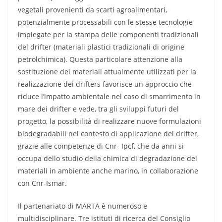
vegetali provenienti da scarti agroalimentari,
potenzialmente processabili con le stesse tecnologie
impiegate per la stampa delle componenti tradizionali
del drifter (materiali plastici tradizionali di origine
petrolchimica). Questa particolare attenzione alla
sostituzione dei materiali attualmente utilizzati per la
realizzazione dei drifters favorisce un approccio che
riduce l’impatto ambientale nel caso di smarrimento in
mare dei drifter e vede, tra gli sviluppi futuri del
progetto, la possibilità di realizzare nuove formulazioni
biodegradabili nel contesto di applicazione del drifter,
grazie alle competenze di Cnr- Ipcf, che da anni si
occupa dello studio della chimica di degradazione dei
materiali in ambiente anche marino, in collaborazione
con Cnr-Ismar.
Il partenariato di MARTA è numeroso e
multidisciplinare. Tre istituti di ricerca del Consiglio