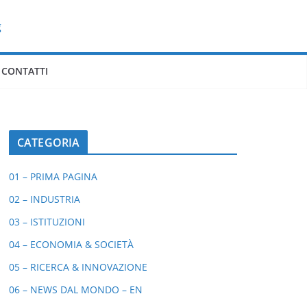
CONTATTI
CATEGORIA
01 – PRIMA PAGINA
02 – INDUSTRIA
03 – ISTITUZIONI
04 – ECONOMIA & SOCIETÀ
05 – RICERCA & INNOVAZIONE
06 – NEWS DAL MONDO – EN