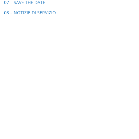
07 – SAVE THE DATE
08 – NOTIZIE DI SERVIZIO