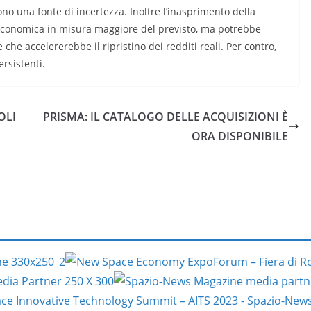
o una fonte di incertezza. Inoltre l’inasprimento della
à economica in misura maggiore del previsto, ma potrebbe
 che accelererebbe il ripristino dei redditi reali. Per contro,
ersistenti.
OLI
PRISMA: IL CATALOGO DELLE ACQUISIZIONI È
ORA DISPONIBILE