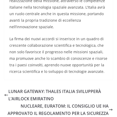
realizzazione della missione, attraverso le competenze
italiane nella tecnologia spaziale avanzata. L’Italia avrà
un ruolo centrale anche in questa missione, portando
avanti la propria tradizione di eccellenza
nell’innovazione spaziale.
La firma dei nuovi accordi si inserisce in un quadro di
crescente collaborazione scientifica e tecnologica, che
non solo favorisce il progresso nelle missioni spaziali,
ma promuove anche lo scambio di conoscenze e risorse
tra i paesi coinvolti, aprendo nuove opportunità per la
ricerca scientifica e lo sviluppo di tecnologie avanzate.
LUNAR GATEWAY: THALES ITALIA SVILUPPERÀ
L’AIRLOCK EMIRATINO
NUCLEARE, EURATOM: IL CONSIGLIO UE HA
APPROVATO IL REGOLAMENTO PER LA SICUREZZA