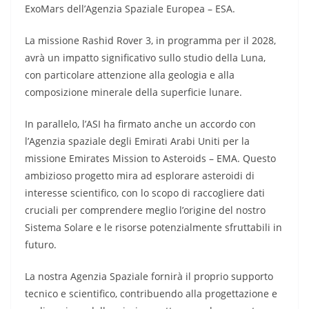
ExoMars dell’Agenzia Spaziale Europea – ESA.
La missione Rashid Rover 3, in programma per il 2028,
avrà un impatto significativo sullo studio della Luna,
con particolare attenzione alla geologia e alla
composizione minerale della superficie lunare.
In parallelo, l’ASI ha firmato anche un accordo con
l’Agenzia spaziale degli Emirati Arabi Uniti per la
missione Emirates Mission to Asteroids – EMA. Questo
ambizioso progetto mira ad esplorare asteroidi di
interesse scientifico, con lo scopo di raccogliere dati
cruciali per comprendere meglio l’origine del nostro
Sistema Solare e le risorse potenzialmente sfruttabili in
futuro.
La nostra Agenzia Spaziale fornirà il proprio supporto
tecnico e scientifico, contribuendo alla progettazione e