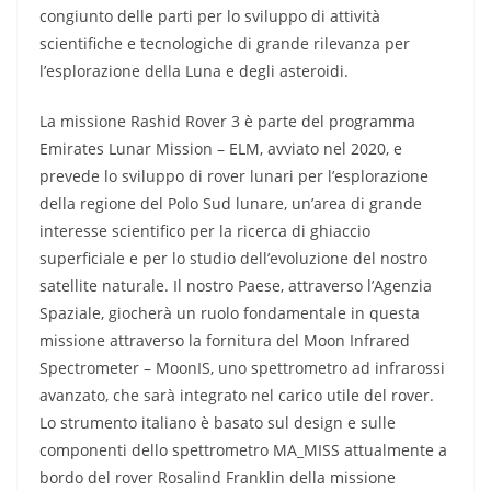
congiunto delle parti per lo sviluppo di attività
scientifiche e tecnologiche di grande rilevanza per
l’esplorazione della Luna e degli asteroidi.
La missione Rashid Rover 3 è parte del programma
Emirates Lunar Mission – ELM, avviato nel 2020, e
prevede lo sviluppo di rover lunari per l’esplorazione
della regione del Polo Sud lunare, un’area di grande
interesse scientifico per la ricerca di ghiaccio
superficiale e per lo studio dell’evoluzione del nostro
satellite naturale. Il nostro Paese, attraverso l’Agenzia
Spaziale, giocherà un ruolo fondamentale in questa
missione attraverso la fornitura del Moon Infrared
Spectrometer – MoonIS, uno spettrometro ad infrarossi
avanzato, che sarà integrato nel carico utile del rover.
Lo strumento italiano è basato sul design e sulle
componenti dello spettrometro MA_MISS attualmente a
bordo del rover Rosalind Franklin della missione