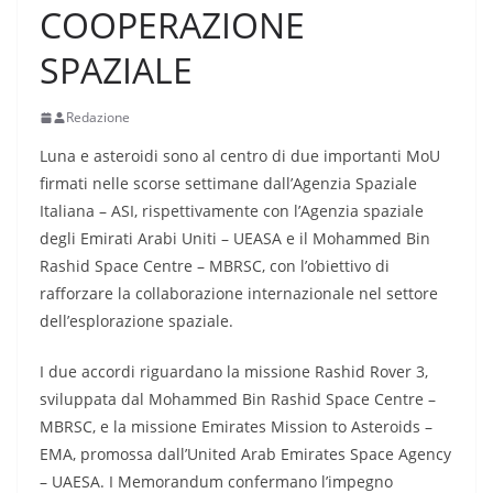
COOPERAZIONE
SPAZIALE
Redazione
Luna e asteroidi sono al centro di due importanti MoU
firmati nelle scorse settimane dall’Agenzia Spaziale
Italiana – ASI, rispettivamente con l’Agenzia spaziale
degli Emirati Arabi Uniti – UEASA e il Mohammed Bin
Rashid Space Centre – MBRSC, con l’obiettivo di
rafforzare la collaborazione internazionale nel settore
dell’esplorazione spaziale.
I due accordi riguardano la missione Rashid Rover 3,
sviluppata dal Mohammed Bin Rashid Space Centre –
MBRSC, e la missione Emirates Mission to Asteroids –
EMA, promossa dall’United Arab Emirates Space Agency
– UAESA. I Memorandum confermano l’impegno