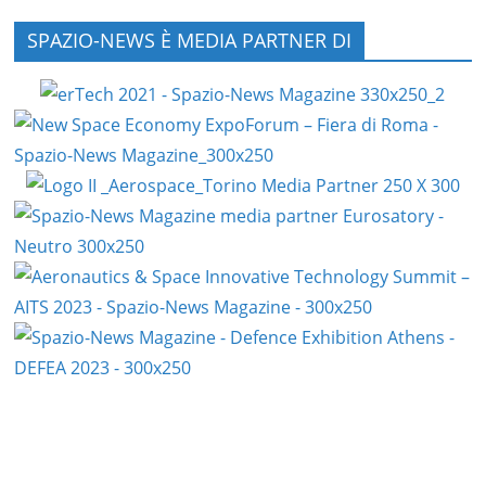
SPAZIO-NEWS È MEDIA PARTNER DI