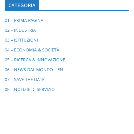
CATEGORIA
01 – PRIMA PAGINA
02 – INDUSTRIA
03 – ISTITUZIONI
04 – ECONOMIA & SOCIETÀ
05 – RICERCA & INNOVAZIONE
06 – NEWS DAL MONDO – EN
07 – SAVE THE DATE
08 – NOTIZIE DI SERVIZIO