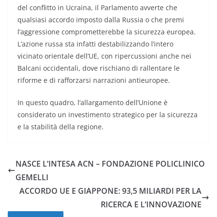
del conflitto in Ucraina, il Parlamento avverte che
qualsiasi accordo imposto dalla Russia o che premi
l’aggressione comprometterebbe la sicurezza europea.
L’azione russa sta infatti destabilizzando l’intero
vicinato orientale dell’UE, con ripercussioni anche nei
Balcani occidentali, dove rischiano di rallentare le
riforme e di rafforzarsi narrazioni antieuropee.
In questo quadro, l’allargamento dell’Unione è
considerato un investimento strategico per la sicurezza
e la stabilità della regione.
NASCE L’INTESA ACN – FONDAZIONE POLICLINICO
GEMELLI
ACCORDO UE E GIAPPONE: 93,5 MILIARDI PER LA
RICERCA E L’INNOVAZIONE