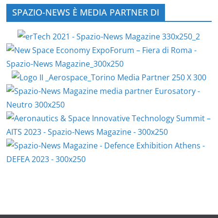
SPAZIO-NEWS È MEDIA PARTNER DI