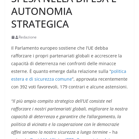
AUTONOMIA
STRATEGICA
Redazione
Il Parlamento europeo sostiene che l’UE debba
rafforzare i propri partenariati globali e accrescere la
capacità di deterrenza nei confronti delle minacce
esterne. È quanto emerge dalla relazione sulla “
politica
estera e di sicurezza comune
”, approvata recentemente
con 392 voti favorevoli, 179 contrari e alcune astensioni.
“Il più ampio compito strategico dell’UE consiste nel
rafforzare i nostri partenariati globali, migliorare la nostra
capacità di deterrenza e garantire che l’allargamento, la
politica di vicinato e la cooperazione con le democrazie
affini servano la nostra sicurezza a lungo termine
– ha