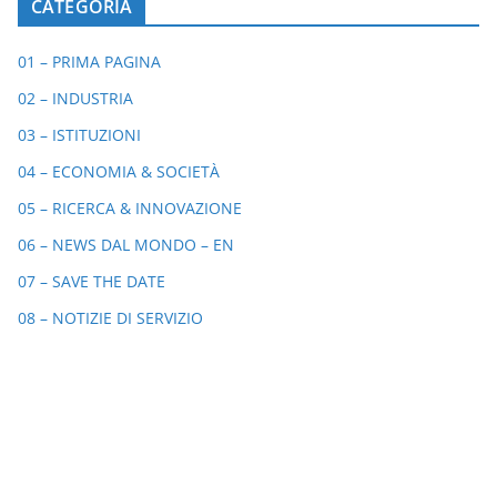
CATEGORIA
01 – PRIMA PAGINA
02 – INDUSTRIA
03 – ISTITUZIONI
04 – ECONOMIA & SOCIETÀ
05 – RICERCA & INNOVAZIONE
06 – NEWS DAL MONDO – EN
07 – SAVE THE DATE
08 – NOTIZIE DI SERVIZIO