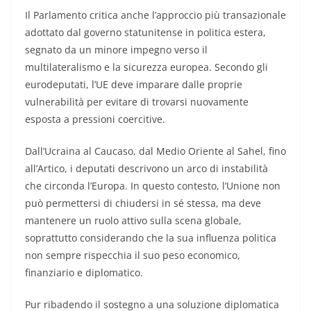
Il Parlamento critica anche l’approccio più transazionale
adottato dal governo statunitense in politica estera,
segnato da un minore impegno verso il
multilateralismo e la sicurezza europea. Secondo gli
eurodeputati, l’UE deve imparare dalle proprie
vulnerabilità per evitare di trovarsi nuovamente
esposta a pressioni coercitive.
Dall’Ucraina al Caucaso, dal Medio Oriente al Sahel, fino
all’Artico, i deputati descrivono un arco di instabilità
che circonda l’Europa. In questo contesto, l’Unione non
può permettersi di chiudersi in sé stessa, ma deve
mantenere un ruolo attivo sulla scena globale,
soprattutto considerando che la sua influenza politica
non sempre rispecchia il suo peso economico,
finanziario e diplomatico.
Pur ribadendo il sostegno a una soluzione diplomatica