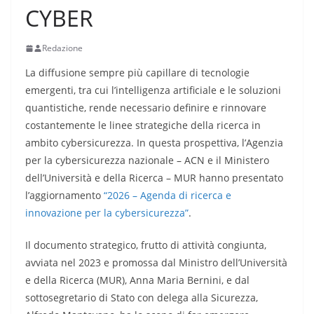
CYBER
Redazione
La diffusione sempre più capillare di tecnologie
emergenti, tra cui l’intelligenza artificiale e le soluzioni
quantistiche, rende necessario definire e rinnovare
costantemente le linee strategiche della ricerca in
ambito cybersicurezza. In questa prospettiva, l’Agenzia
per la cybersicurezza nazionale – ACN e il Ministero
dell’Università e della Ricerca – MUR hanno presentato
l’aggiornamento
“2026 – Agenda di ricerca e
innovazione per la cybersicurezza”
.
Il documento strategico, frutto di attività congiunta,
avviata nel 2023 e promossa dal Ministro dell’Università
e della Ricerca (MUR), Anna Maria Bernini, e dal
sottosegretario di Stato con delega alla Sicurezza,