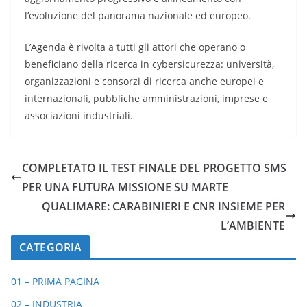
l’evoluzione del panorama nazionale ed europeo.
L’Agenda è rivolta a tutti gli attori che operano o
beneficiano della ricerca in cybersicurezza: università,
organizzazioni e consorzi di ricerca anche europei e
internazionali, pubbliche amministrazioni, imprese e
associazioni industriali.
COMPLETATO IL TEST FINALE DEL PROGETTO SMS
PER UNA FUTURA MISSIONE SU MARTE
QUALIMARE: CARABINIERI E CNR INSIEME PER
L’AMBIENTE
CATEGORIA
01 – PRIMA PAGINA
02 – INDUSTRIA