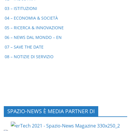
03 – ISTITUZIONI
04 – ECONOMIA & SOCIETÀ
05 – RICERCA & INNOVAZIONE
06 – NEWS DAL MONDO – EN
07 – SAVE THE DATE
08 – NOTIZIE DI SERVIZIO
SPAZIO-NEWS È MEDIA PARTNER DI