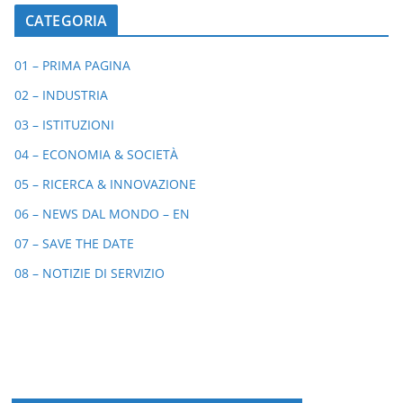
CATEGORIA
01 – PRIMA PAGINA
02 – INDUSTRIA
03 – ISTITUZIONI
04 – ECONOMIA & SOCIETÀ
05 – RICERCA & INNOVAZIONE
06 – NEWS DAL MONDO – EN
07 – SAVE THE DATE
08 – NOTIZIE DI SERVIZIO