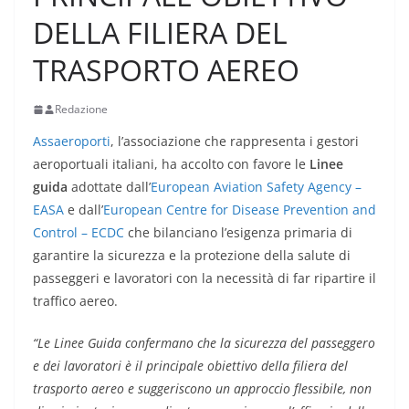
DELLA FILIERA DEL
TRASPORTO AEREO
Redazione
Assaeroporti
, l’associazione che rappresenta i gestori
aeroportuali italiani, ha accolto con favore le
Linee
guida
adottate dall’
European Aviation Safety Agency –
EASA
e dall’
European Centre for Disease Prevention and
Control – ECDC
che bilanciano l’esigenza primaria di
garantire la sicurezza e la protezione della salute di
passeggeri e lavoratori con la necessità di far ripartire il
traffico aereo.
“Le Linee Guida confermano che la sicurezza del passeggero
e dei lavoratori è il principale obiettivo della filiera del
trasporto aereo e suggeriscono un approccio flessibile, non