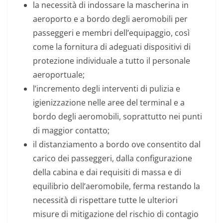
la necessità di indossare la mascherina in
aeroporto e a bordo degli aeromobili per
passeggeri e membri dell’equipaggio, così
come la fornitura di adeguati dispositivi di
protezione individuale a tutto il personale
aeroportuale;
l’incremento degli interventi di pulizia e
igienizzazione nelle aree del terminal e a
bordo degli aeromobili, soprattutto nei punti
di maggior contatto;
il distanziamento a bordo ove consentito dal
carico dei passeggeri, dalla configurazione
della cabina e dai requisiti di massa e di
equilibrio dell’aeromobile, ferma restando la
necessità di rispettare tutte le ulteriori
misure di mitigazione del rischio di contagio