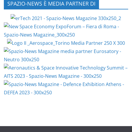
SPAZIO-NEWS È MEDIA PARTNER DI