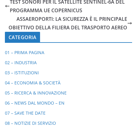
TEST SONORI PER IL SATELLITE SENTINEL-6A DEL
PROGRAMMA UE COPERNICUS
ASSAEROPORTI: LA SICUREZZA È IL PRINCIPALE
OBIETTIVO DELLA FILIERA DEL TRASPORTO AEREO
CATEGORIA
01 – PRIMA PAGINA
02 – INDUSTRIA
03 – ISTITUZIONI
04 – ECONOMIA & SOCIETÀ
05 – RICERCA & INNOVAZIONE
06 – NEWS DAL MONDO – EN
07 – SAVE THE DATE
08 – NOTIZIE DI SERVIZIO