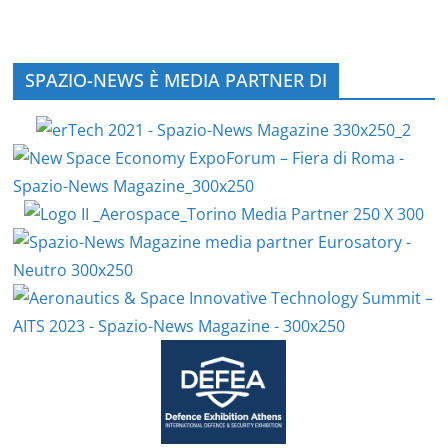
SPAZIO-NEWS È MEDIA PARTNER DI