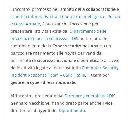
L’incontro, promosso nell’ambito della
collaborazione
e
scambio informativo tra il Comparto intelligence, Polizia
e Forze Armate
, è stato anche l’occasione per
presentare l’attività svolta dal
Dipartimento delle
informazioni per la sicurezza – DIS
nell’ambito del
coordinamento della
Cyber security
nazionale
, con
particolare riferimento alle novità derivanti dal
perimento di
sicurezza nazionale cibernetica
e all’avvio
delle attività legate al neo-costituito
Computer Security
Incident Response Team – CSIRT Italia
, il
team per
gestire la cyber-difesa
nazionale
.
All’incontro, presieduto dal
Direttore generale del DIS
,
Gennaro Vecchione
, hanno preso parte anche i vice-
direttori e i dirigenti del
Dipartimento
.