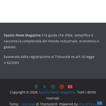
Spazio-News Magazine
è la guida che sfida, semplifica e
racconta la complessità del mondo industriale, economico e
globale.
Esonerata dalla registrazione al Tribunale ex.art.16 legge
n.62/2001
Copyright © 2026
Spazio-News Magazine
. Tutti i diritti
riservati.
Tema:
ColorMag
di ThemeGrill. Powered by
WordPress
.