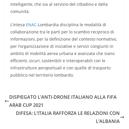
intelligente, che sia al servizio del cittadino e della
comunità.
L’intesa
ENAC
-Lombardia disciplina le modalità di
collaborazione tra le parti per lo scambio reciproco di
informazioni, per la definizione del contesto normativo,
per l’organizzazione di iniziative e servizi congiunti in
ambito di mobilità aerea urbana e avanzata che siano
efficienti, sicuri, sostenibili e interoperabili con le
infrastrutture aeroportuali e con quelle di trasporto
pubblico nel territorio lombardo.
DISPIEGATO L’ANTI-DRONE ITALIANO ALLA FIFA
ARAB CUP 2021
DIFESA: L’ITALIA RAFFORZA LE RELAZIONI CON
L’ALBANIA