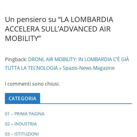
Un pensiero su “
LA LOMBARDIA
ACCELERA SULL’ADVANCED AIR
MOBILITY
”
Pingback:
DRONI, AIR MOBILITY: IN LOMBARDIA C’È GIÀ
TUTTA LA TECNOLOGIA » Spazio-News Magazine
I commenti sono chiusi.
CATEGORIA
01 – PRIMA PAGINA
02 – INDUSTRIA
03 – ISTITUZIONI