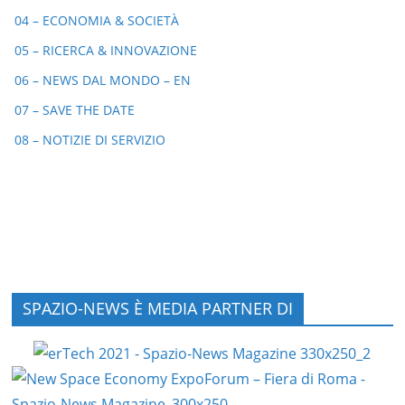
04 – ECONOMIA & SOCIETÀ
05 – RICERCA & INNOVAZIONE
06 – NEWS DAL MONDO – EN
07 – SAVE THE DATE
08 – NOTIZIE DI SERVIZIO
SPAZIO-NEWS È MEDIA PARTNER DI