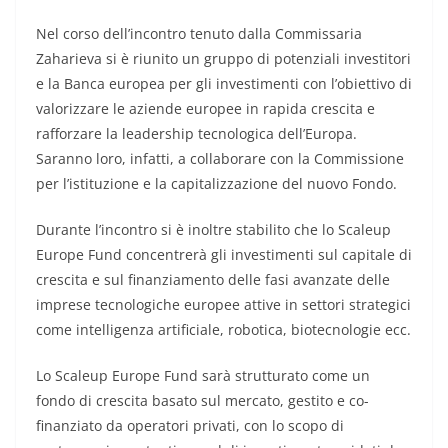
Nel corso dell’incontro tenuto dalla Commissaria
Zaharieva si è riunito un gruppo di potenziali investitori
e la Banca europea per gli investimenti con l’obiettivo di
valorizzare le aziende europee in rapida crescita e
rafforzare la leadership tecnologica dell’Europa.
Saranno loro, infatti, a collaborare con la Commissione
per l’istituzione e la capitalizzazione del nuovo Fondo.
Durante l’incontro si è inoltre stabilito che lo Scaleup
Europe Fund concentrerà gli investimenti sul capitale di
crescita e sul finanziamento delle fasi avanzate delle
imprese tecnologiche europee attive in settori strategici
come intelligenza artificiale, robotica, biotecnologie ecc.
Lo Scaleup Europe Fund sarà strutturato come un
fondo di crescita basato sul mercato, gestito e co-
finanziato da operatori privati, con lo scopo di