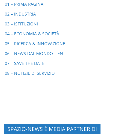
01 – PRIMA PAGINA
02 – INDUSTRIA
03 – ISTITUZIONI
04 – ECONOMIA & SOCIETÀ
05 – RICERCA & INNOVAZIONE
06 – NEWS DAL MONDO – EN
07 – SAVE THE DATE
08 – NOTIZIE DI SERVIZIO
SPAZIO-NEWS È MEDIA PARTNER DI