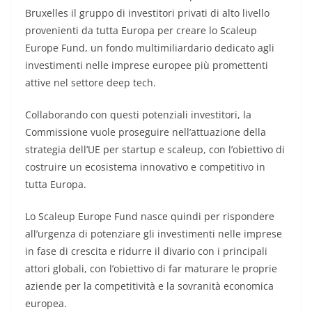
Bruxelles il gruppo di investitori privati di alto livello
provenienti da tutta Europa per creare lo Scaleup
Europe Fund, un fondo multimiliardario dedicato agli
investimenti nelle imprese europee più promettenti
attive nel settore deep tech.
Collaborando con questi potenziali investitori, la
Commissione vuole proseguire nell’attuazione della
strategia dell’UE per startup e scaleup, con l’obiettivo di
costruire un ecosistema innovativo e competitivo in
tutta Europa.
Lo Scaleup Europe Fund nasce quindi per rispondere
all’urgenza di potenziare gli investimenti nelle imprese
in fase di crescita e ridurre il divario con i principali
attori globali, con l’obiettivo di far maturare le proprie
aziende per la competitività e la sovranità economica
europea.