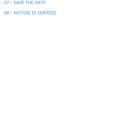
07 – SAVE THE DATE
08 – NOTIZIE DI SERVIZIO