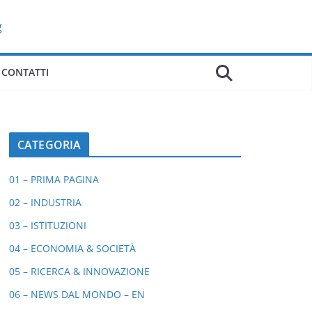
CONTATTI
CATEGORIA
01 – PRIMA PAGINA
02 – INDUSTRIA
03 – ISTITUZIONI
04 – ECONOMIA & SOCIETÀ
05 – RICERCA & INNOVAZIONE
06 – NEWS DAL MONDO – EN