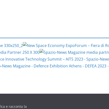
ica e racconta la