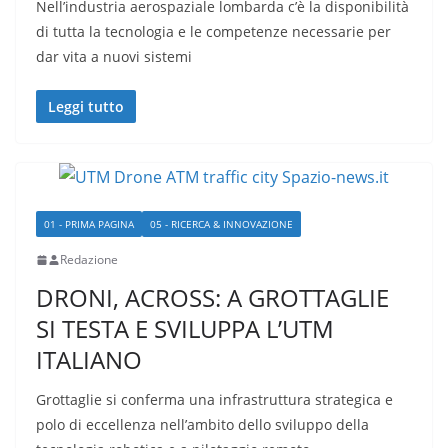
Nell’industria aerospaziale lombarda c’è la disponibilità
di tutta la tecnologia e le competenze necessarie per
dar vita a nuovi sistemi
Leggi tutto
01 - PRIMA PAGINA
05 - RICERCA & INNOVAZIONE
Redazione
DRONI, ACROSS: A GROTTAGLIE
SI TESTA E SVILUPPA L’UTM
ITALIANO
Grottaglie si conferma una infrastruttura strategica e
polo di eccellenza nell’ambito dello sviluppo della