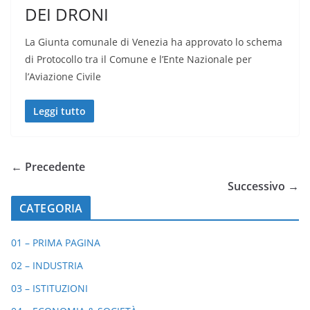
DEI DRONI
La Giunta comunale di Venezia ha approvato lo schema
di Protocollo tra il Comune e l’Ente Nazionale per
l’Aviazione Civile
Leggi tutto
← Precedente
Successivo →
CATEGORIA
01 – PRIMA PAGINA
02 – INDUSTRIA
03 – ISTITUZIONI