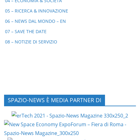
04 – ECONOMIA & SOCIETÀ
05 – RICERCA & INNOVAZIONE
06 – NEWS DAL MONDO – EN
07 – SAVE THE DATE
08 – NOTIZIE DI SERVIZIO
SPAZIO-NEWS È MEDIA PARTNER DI