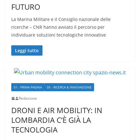
FUTURO
La Marina Militare e il Consiglio nazionale delle
ricerche – CNR hanno avviato il percorso per
individuare soluzioni tecnologiche innovative
Leggi tutto
01 - PRIMA PAGINA
05 - RICERCA & INNOVAZIONE
Redazione
DRONI E AIR MOBILITY: IN
LOMBARDIA C’È GIÀ LA
TECNOLOGIA