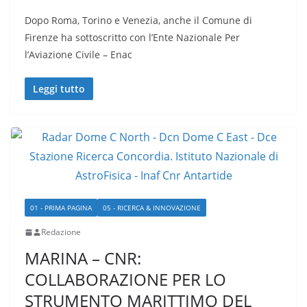
Dopo Roma, Torino e Venezia, anche il Comune di
Firenze ha sottoscritto con l’Ente Nazionale Per
l’Aviazione Civile – Enac
Leggi tutto
01 - PRIMA PAGINA
05 - RICERCA & INNOVAZIONE
Redazione
MARINA – CNR:
COLLABORAZIONE PER LO
STRUMENTO MARITTIMO DEL