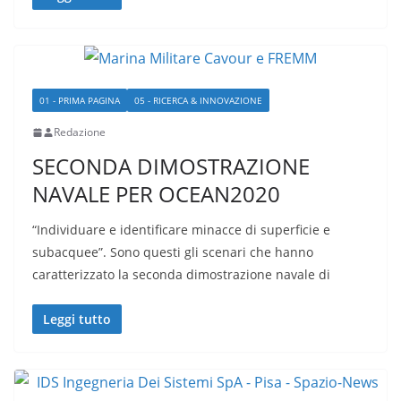
01 - PRIMA PAGINA
05 - RICERCA & INNOVAZIONE
Redazione
SECONDA DIMOSTRAZIONE
NAVALE PER OCEAN2020
“Individuare e identificare minacce di superficie e
subacquee”. Sono questi gli scenari che hanno
caratterizzato la seconda dimostrazione navale di
Leggi tutto