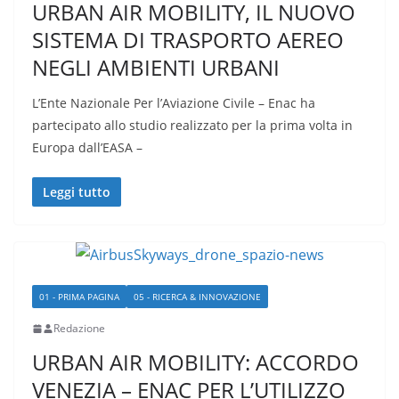
URBAN AIR MOBILITY, IL NUOVO
SISTEMA DI TRASPORTO AEREO
NEGLI AMBIENTI URBANI
L’Ente Nazionale Per l’Aviazione Civile – Enac ha
partecipato allo studio realizzato per la prima volta in
Europa dall’EASA –
Leggi tutto
01 - PRIMA PAGINA
05 - RICERCA & INNOVAZIONE
Redazione
URBAN AIR MOBILITY: ACCORDO
VENEZIA – ENAC PER L’UTILIZZO