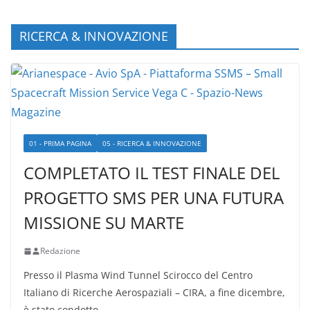
RICERCA & INNOVAZIONE
01 - PRIMA PAGINA
05 - RICERCA & INNOVAZIONE
COMPLETATO IL TEST FINALE DEL
PROGETTO SMS PER UNA FUTURA
MISSIONE SU MARTE
Redazione
Presso il Plasma Wind Tunnel Scirocco del Centro
Italiano di Ricerche Aerospaziali – CIRA, a fine dicembre,
è stato condotto