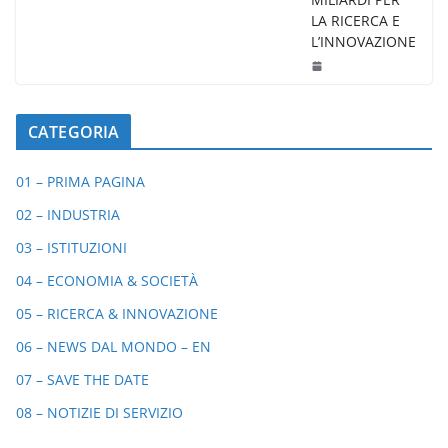
LA RICERCA E
L’INNOVAZIONE
CATEGORIA
01 – PRIMA PAGINA
02 – INDUSTRIA
03 – ISTITUZIONI
04 – ECONOMIA & SOCIETÀ
05 – RICERCA & INNOVAZIONE
06 – NEWS DAL MONDO – EN
07 – SAVE THE DATE
08 – NOTIZIE DI SERVIZIO