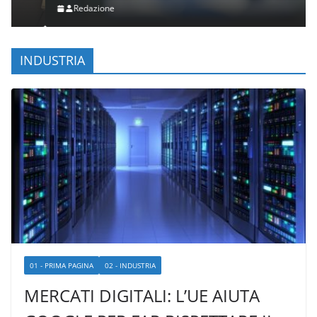
Redazione
INDUSTRIA
01 - PRIMA PAGINA
02 - INDUSTRIA
MERCATI DIGITALI: L’UE AIUTA