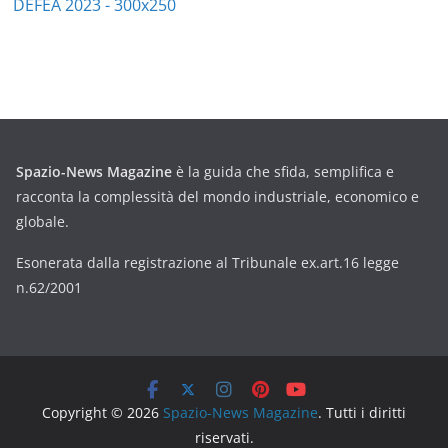
Spazio-News Magazine
è la guida che sfida, semplifica e
racconta la complessità del mondo industriale, economico e
globale.
Esonerata dalla registrazione al Tribunale ex.art.16 legge
n.62/2001
Copyright © 2026
Spazio-News Magazine
. Tutti i diritti
riservati.