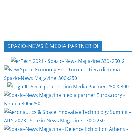
SPAZIO-NEWS È MEDIA PARTNER DI