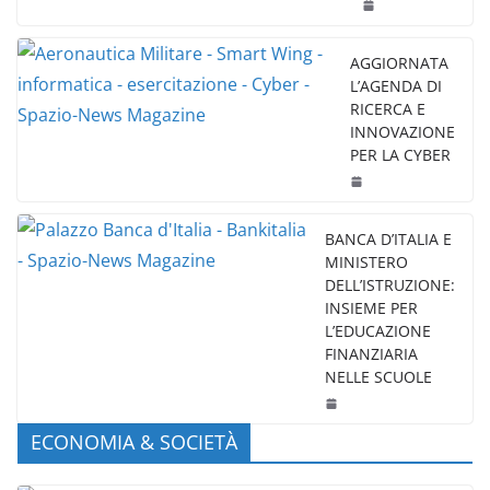
AGGIORNATA
L’AGENDA DI
RICERCA E
INNOVAZIONE
PER LA CYBER
BANCA D’ITALIA E
MINISTERO
DELL’ISTRUZIONE:
INSIEME PER
L’EDUCAZIONE
FINANZIARIA
NELLE SCUOLE
ECONOMIA & SOCIETÀ