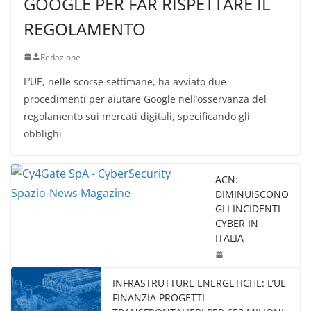
GOOGLE PER FAR RISPETTARE IL
REGOLAMENTO
Redazione
L’UE, nelle scorse settimane, ha avviato due
procedimenti per aiutare Google nell’osservanza del
regolamento sui mercati digitali, specificando gli
obblighi
ACN:
DIMINUISCONO
GLI INCIDENTI
CYBER IN
ITALIA
INFRASTRUTTURE ENERGETICHE: L’UE
FINANZIA PROGETTI