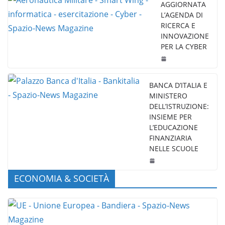
AGGIORNATA
L’AGENDA DI
RICERCA E
INNOVAZIONE
PER LA CYBER
BANCA D’ITALIA E
MINISTERO
DELL’ISTRUZIONE:
INSIEME PER
L’EDUCAZIONE
FINANZIARIA
NELLE SCUOLE
ECONOMIA & SOCIETÀ