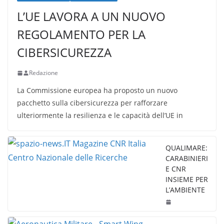
L’UE LAVORA A UN NUOVO
REGOLAMENTO PER LA
CIBERSICUREZZA
Redazione
La Commissione europea ha proposto un nuovo
pacchetto sulla cibersicurezza per rafforzare
ulteriormente la resilienza e le capacità dell’UE in
QUALIMARE:
CARABINIERI
E CNR
INSIEME PER
L’AMBIENTE