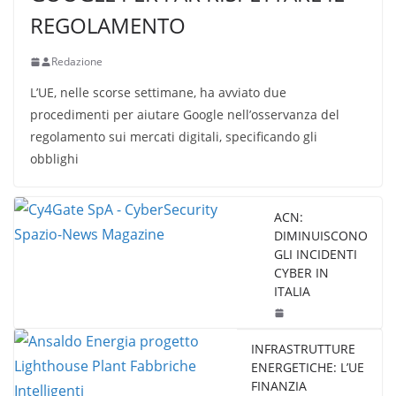
REGOLAMENTO
Redazione
L’UE, nelle scorse settimane, ha avviato due
procedimenti per aiutare Google nell’osservanza del
regolamento sui mercati digitali, specificando gli
obblighi
ACN:
DIMINUISCONO
GLI INCIDENTI
CYBER IN
ITALIA
INFRASTRUTTURE
ENERGETICHE: L’UE
FINANZIA