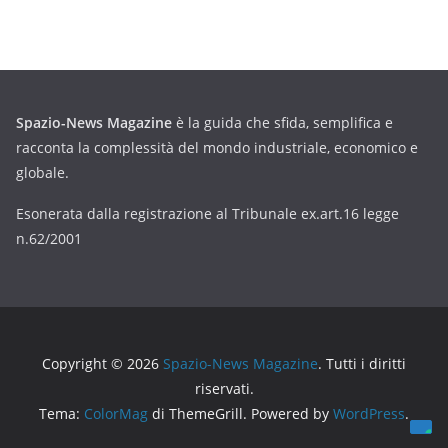
Spazio-News Magazine
è la guida che sfida, semplifica e
racconta la complessità del mondo industriale, economico e
globale.
Esonerata dalla registrazione al Tribunale ex.art.16 legge
n.62/2001
Copyright © 2026
Spazio-News Magazine
. Tutti i diritti
riservati.
Tema:
ColorMag
di ThemeGrill. Powered by
WordPress
.