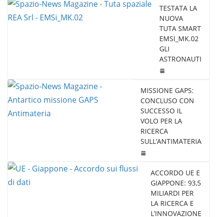
TESTATA LA
NUOVA
TUTA SMART
EMSI_MK.02
GLI
ASTRONAUTI
MISSIONE GAPS:
CONCLUSO CON
SUCCESSO IL
VOLO PER LA
RICERCA
SULL’ANTIMATERIA
ACCORDO UE E
GIAPPONE: 93,5
MILIARDI PER
LA RICERCA E
L’INNOVAZIONE