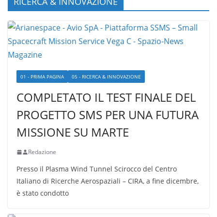
RICERCA & INNOVAZIONE
01 - PRIMA PAGINA
05 - RICERCA & INNOVAZIONE
COMPLETATO IL TEST FINALE DEL
PROGETTO SMS PER UNA FUTURA
MISSIONE SU MARTE
Redazione
Presso il Plasma Wind Tunnel Scirocco del Centro
Italiano di Ricerche Aerospaziali – CIRA, a fine dicembre,
è stato condotto