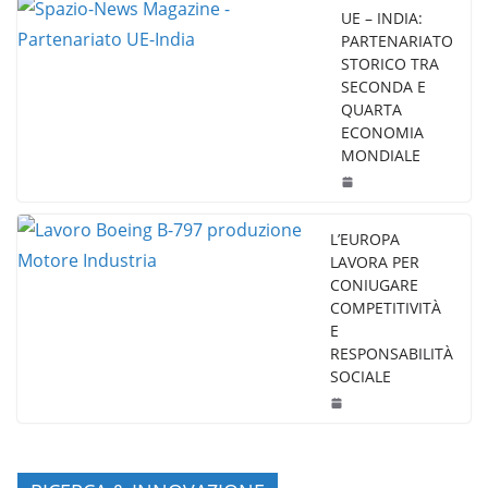
UE – INDIA:
PARTENARIATO
STORICO TRA
SECONDA E
QUARTA
ECONOMIA
MONDIALE
L’EUROPA
LAVORA PER
CONIUGARE
COMPETITIVITÀ
E
RESPONSABILITÀ
SOCIALE