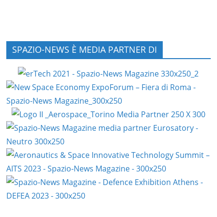
SPAZIO-NEWS È MEDIA PARTNER DI