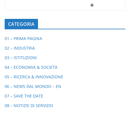
CATEGORIA
01 – PRIMA PAGINA
02 – INDUSTRIA
03 – ISTITUZIONI
04 – ECONOMIA & SOCIETÀ
05 – RICERCA & INNOVAZIONE
06 – NEWS DAL MONDO – EN
07 – SAVE THE DATE
08 – NOTIZIE DI SERVIZIO