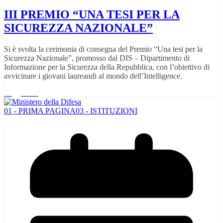
III PREMIO “UNA TESI PER LA
SICUREZZA NAZIONALE”
Si è svolta la cerimonia di consegna del Premio “Una tesi per la
Sicurezza Nazionale”, promosso dal DIS – Dipartimento di
Informazione per la Sicurezza della Repubblica, con l’obiettivo di
avvicinare i giovani laureandi al mondo dell’Intelligence.
Leggi tutto
01 - PRIMA PAGINA
03 - ISTITUZIONI