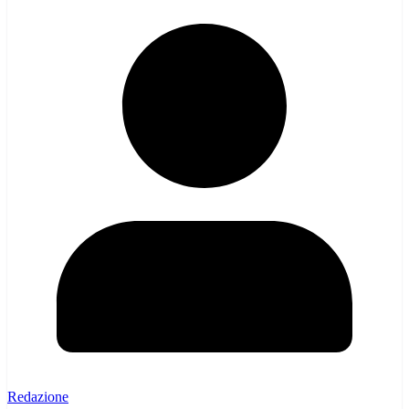
Redazione