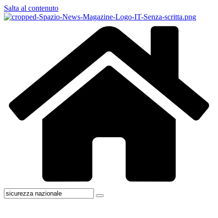
Salta al contenuto