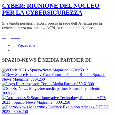
CYBER: RIUNIONE DEL NUCLEO
PER LA CYBERSICUREZZA
Si è tenuta nei giorni scorsi, presso la sede dell’Agenzia per la
cybersicurezza nazionale – ACN, la riunione del Nucleo
Leggi tutto
← Precedente
SPAZIO-NEWS È MEDIA PARTNER DI