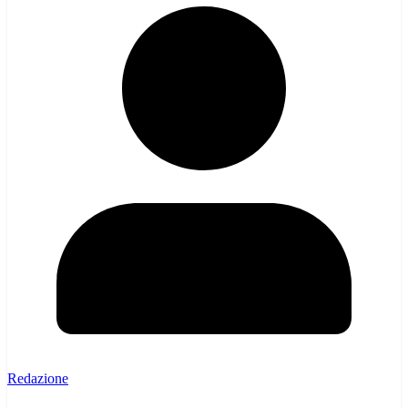
Redazione