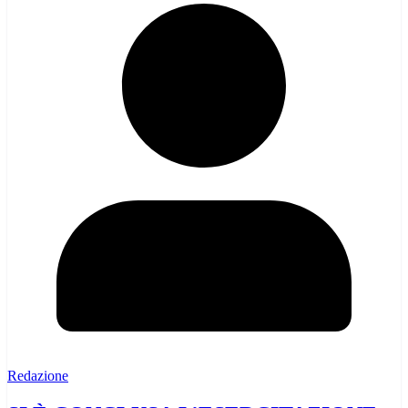
Redazione