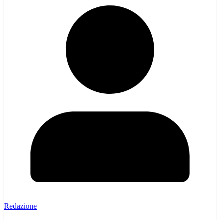
Redazione