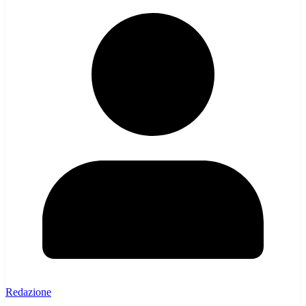
Redazione