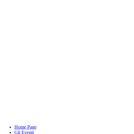
Home Page
Gli Eventi