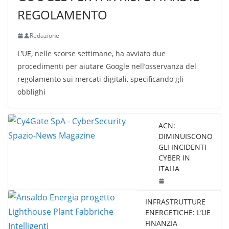
REGOLAMENTO
Redazione
L’UE, nelle scorse settimane, ha avviato due
procedimenti per aiutare Google nell’osservanza del
regolamento sui mercati digitali, specificando gli
obblighi
ACN:
DIMINUISCONO
GLI INCIDENTI
CYBER IN
ITALIA
INFRASTRUTTURE
ENERGETICHE: L’UE
FINANZIA