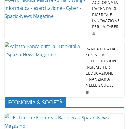
AGGIORNATA
L’AGENDA DI
RICERCA E
INNOVAZIONE
PER LA CYBER
BANCA D’ITALIA E
MINISTERO
DELL’ISTRUZIONE:
INSIEME PER
L’EDUCAZIONE
FINANZIARIA
NELLE SCUOLE
ECONOMIA & SOCIETÀ