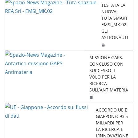
TESTATA LA
NUOVA
TUTA SMART
EMSI_MK.02
GLI
ASTRONAUTI
MISSIONE GAPS:
CONCLUSO CON
SUCCESSO IL
VOLO PER LA
RICERCA
SULL’ANTIMATERIA
ACCORDO UE E
GIAPPONE: 93,5
MILIARDI PER
LA RICERCA E
L’INNOVAZIONE