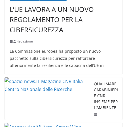
L’UE LAVORA A UN NUOVO
REGOLAMENTO PER LA
CIBERSICUREZZA
Redazione
La Commissione europea ha proposto un nuovo
pacchetto sulla cibersicurezza per rafforzare
ulteriormente la resilienza e le capacità dell’UE in
QUALIMARE:
CARABINIERI
E CNR
INSIEME PER
L’AMBIENTE