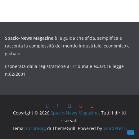
Spazio-News Magazine
è la guida che sfida, semplifica e
racconta la complessità del mondo industriale, economico e
globale.
Esonerata dalla registrazione al Tribunale ex.art.16 legge
n.62/2001
Copyright © 2026
Spazio-News Magazine
. Tutti i diritti
riservati.
Tema:
ColorMag
di ThemeGrill. Powered by
WordPress
.