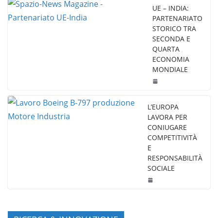
UE – INDIA:
PARTENARIATO
STORICO TRA
SECONDA E
QUARTA
ECONOMIA
MONDIALE
L’EUROPA
LAVORA PER
CONIUGARE
COMPETITIVITÀ
E
RESPONSABILITÀ
SOCIALE