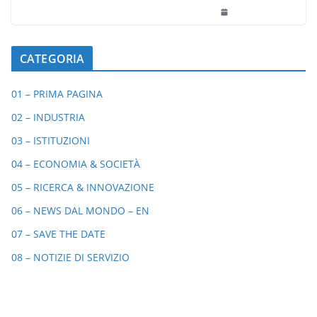
CATEGORIA
01 – PRIMA PAGINA
02 – INDUSTRIA
03 – ISTITUZIONI
04 – ECONOMIA & SOCIETÀ
05 – RICERCA & INNOVAZIONE
06 – NEWS DAL MONDO – EN
07 – SAVE THE DATE
08 – NOTIZIE DI SERVIZIO