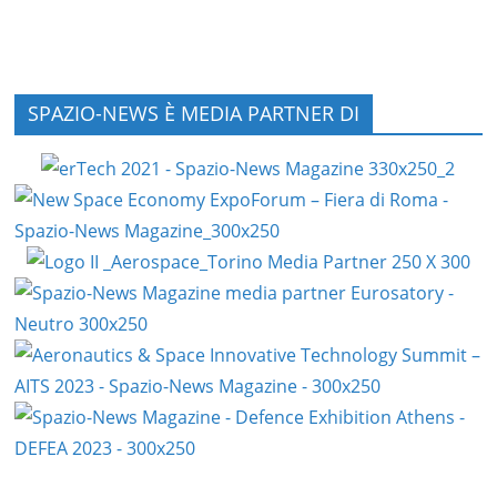
SPAZIO-NEWS È MEDIA PARTNER DI