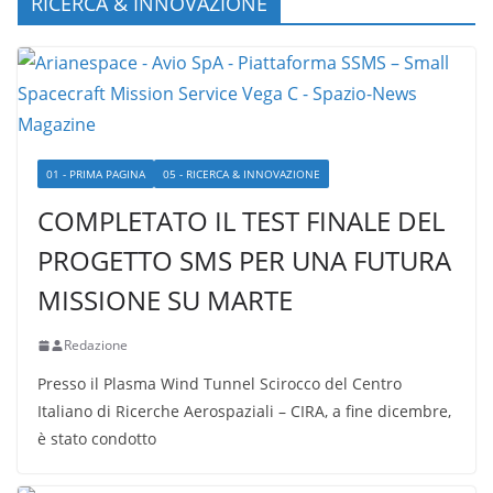
RICERCA & INNOVAZIONE
01 - PRIMA PAGINA
05 - RICERCA & INNOVAZIONE
COMPLETATO IL TEST FINALE DEL
PROGETTO SMS PER UNA FUTURA
MISSIONE SU MARTE
Redazione
Presso il Plasma Wind Tunnel Scirocco del Centro
Italiano di Ricerche Aerospaziali – CIRA, a fine dicembre,
è stato condotto