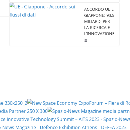
ACCORDO UE E
GIAPPONE: 93,5
MILIARDI PER
LA RICERCA E
L’INNOVAZIONE