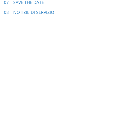
07 – SAVE THE DATE
08 – NOTIZIE DI SERVIZIO