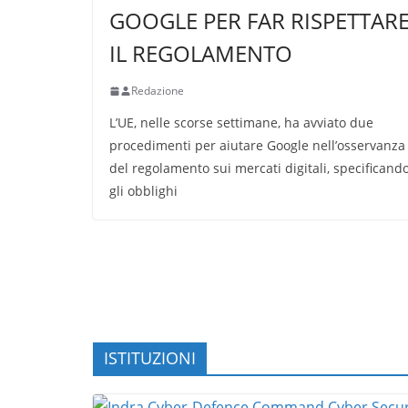
GOOGLE PER FAR RISPETTAR
IL REGOLAMENTO
Redazione
L’UE, nelle scorse settimane, ha avviato due
procedimenti per aiutare Google nell’osservanza
del regolamento sui mercati digitali, specificand
gli obblighi
ISTITUZIONI