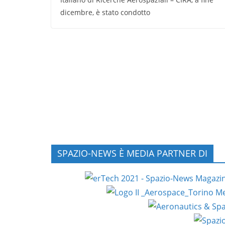
dicembre, è stato condotto
SPAZIO-NEWS È MEDIA PARTNER DI