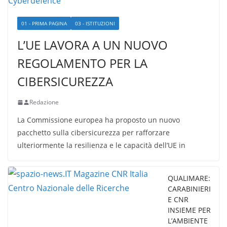
01 - PRIMA PAGINA
03 - ISTITUZIONI
L’UE LAVORA A UN NUOVO
REGOLAMENTO PER LA
CIBERSICUREZZA
Redazione
La Commissione europea ha proposto un nuovo
pacchetto sulla cibersicurezza per rafforzare
ulteriormente la resilienza e le capacità dell’UE in
QUALIMARE:
CARABINIERI
E CNR
INSIEME PER
L’AMBIENTE