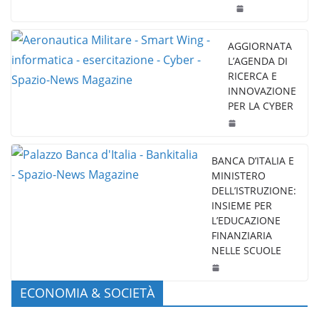
AGGIORNATA
L’AGENDA DI
RICERCA E
INNOVAZIONE
PER LA CYBER
BANCA D’ITALIA E
MINISTERO
DELL’ISTRUZIONE:
INSIEME PER
L’EDUCAZIONE
FINANZIARIA
NELLE SCUOLE
ECONOMIA & SOCIETÀ