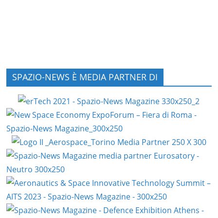
SPAZIO-NEWS È MEDIA PARTNER DI