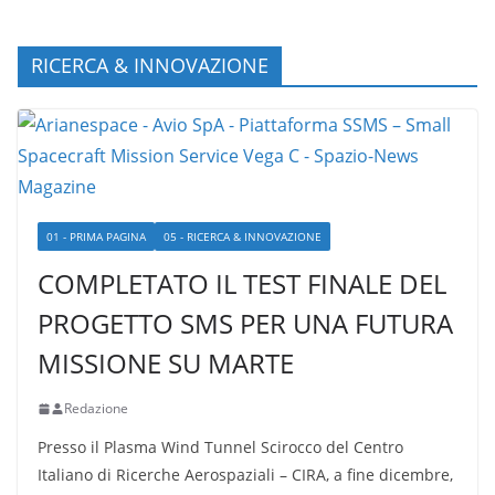
RICERCA & INNOVAZIONE
01 - PRIMA PAGINA
05 - RICERCA & INNOVAZIONE
COMPLETATO IL TEST FINALE DEL
PROGETTO SMS PER UNA FUTURA
MISSIONE SU MARTE
Redazione
Presso il Plasma Wind Tunnel Scirocco del Centro
Italiano di Ricerche Aerospaziali – CIRA, a fine dicembre,