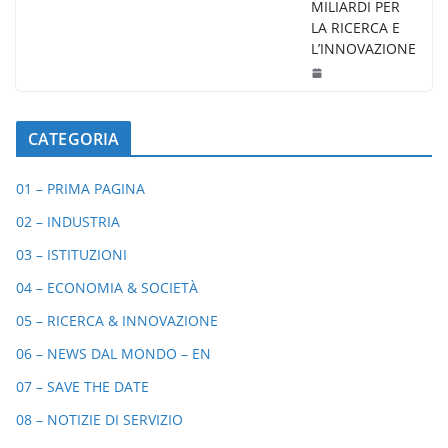
MILIARDI PER
LA RICERCA E
L’INNOVAZIONE
CATEGORIA
01 – PRIMA PAGINA
02 – INDUSTRIA
03 – ISTITUZIONI
04 – ECONOMIA & SOCIETÀ
05 – RICERCA & INNOVAZIONE
06 – NEWS DAL MONDO – EN
07 – SAVE THE DATE
08 – NOTIZIE DI SERVIZIO