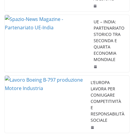
UE – INDIA:
PARTENARIATO
STORICO TRA
SECONDA E
QUARTA
ECONOMIA
MONDIALE
L’EUROPA
LAVORA PER
CONIUGARE
COMPETITIVITÀ
E
RESPONSABILITÀ
SOCIALE