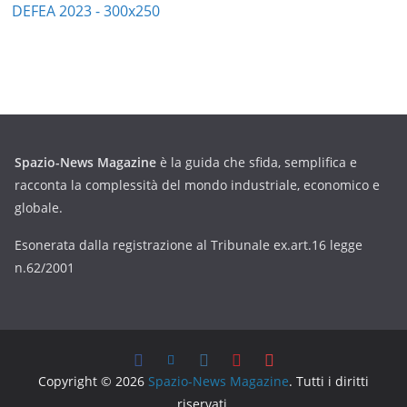
Spazio-News Magazine
è la guida che sfida, semplifica e
racconta la complessità del mondo industriale, economico e
globale.
Esonerata dalla registrazione al Tribunale ex.art.16 legge
n.62/2001
Copyright © 2026
Spazio-News Magazine
. Tutti i diritti
riservati.