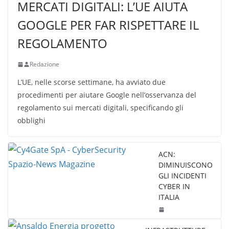
MERCATI DIGITALI: L’UE AIUTA
GOOGLE PER FAR RISPETTARE IL
REGOLAMENTO
Redazione
L’UE, nelle scorse settimane, ha avviato due
procedimenti per aiutare Google nell’osservanza del
regolamento sui mercati digitali, specificando gli
obblighi
ACN:
DIMINUISCONO
GLI INCIDENTI
CYBER IN
ITALIA