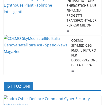
INFRASTRUTTURE
ENERGETICHE: L’UE
FINANZIA
PROGETTI
TRANSFRONTALIERI
PER 650 MILIONI
COSMO-
SKYMED CSG-
FM3: IL FUTURO
PER
L’OSSERVAZIONE
DELLA TERRA
ISTITUZIONI